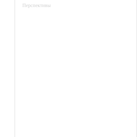
Перспективы