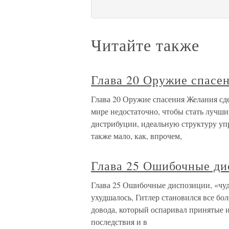
Читайте также
Глава 20 Оружие спасе
Глава 20 Оружие спасения Желания сд
мире недостаточно, чтобы стать лучш
дистрибуции, идеальную структуру уп
также мало, как, впрочем,
Глава 25 Ошибочные ди
Глава 25 Ошибочные диспозиции, «чуд
ухудшалось, Гитлер становился все б
довода, который оспаривал принятые 
последствия и в