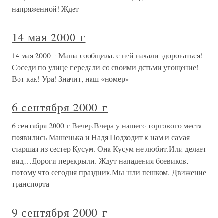
напряженной! Ждет
14 мая 2000 г
14 мая 2000 г Маша сообщила: с ней начали здороваться!
Соседи по улице передали со своими детьми угощение!
Вот как! Ура! Значит, наш «номер»
6 сентября 2000 г
6 сентября 2000 г Вечер.Вчера у нашего торгового места
появились Машенька и Надя.Подходит к нам и самая
старшая из сестер Кусум. Она Кусум не любит.Или делает
вид…Дороги перекрыли. Ждут нападения боевиков,
потому что сегодня праздник.Мы шли пешком. Движение
транспорта
9 сентября 2000 г