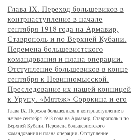
Глава IX. Переход большевиков в
контрнаступление в начале
сентября 1918 года на Армавир,
Ставрополь и по Верхней Кубани.
Перемена большевистского
командования и плана операции.
Отступление большевиков в конце
сентября к Невинномысской.
Преследование их нашей конницей
к Урупу. «Мятеж» Сорокина и его
Глава IX. Переход большевиков в контрнаступление в
начале сентября 1918 года на Армавир, Ставрополь и по
Верхней Кубани. Перемена большевистского
командования и плана операции. Отступление