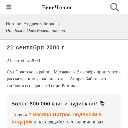
ВикиЧтение
История Андрея Бабицкого
Панфилов Олег Валентинович
21 сентября 2000 г
21 сентября 2000 г
Суд Советского района Махачкалы 2 октября приступит к
рассмотрению уголовного дела Андрея Бабицкого,
сообщил его адвокат Генри Резник.
Более 800 000 книг и аудиокниг! 📚
2 месяца Литрес Подписки в
Получи
подарок
и наслаждайся неограниченным