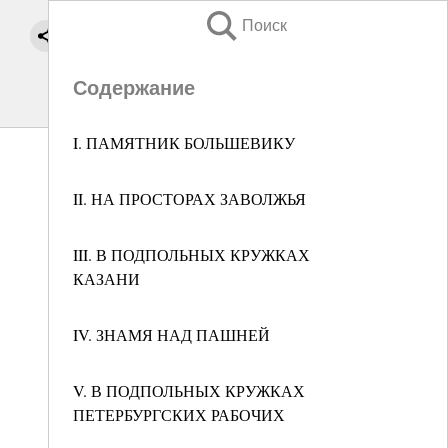
Поиск
Содержание
I. ПАМЯТНИК БОЛЬШЕВИКУ
II. НА ПРОСТОРАХ ЗАВОЛЖЬЯ
III. В ПОДПОЛЬНЫХ КРУЖКАХ
КАЗАНИ
IV. ЗНАМЯ НАД ПАШНЕЙ
V. В ПОДПОЛЬНЫХ КРУЖКАХ
ПЕТЕРБУРГСКИХ РАБОЧИХ