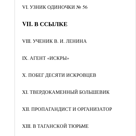
VI. УЗНИК ОДИНОЧКИ № 56
VII. В ССЫЛКЕ
VIII. УЧЕНИК В. И. ЛЕНИНА
IX. АГЕНТ «ИСКРЫ»
X. ПОБЕГ ДЕСЯТИ ИСКРОВЦЕВ
XI. ТВЕРДОКАМЕННЫЙ БОЛЬШЕВИК
XII. ПРОПАГАНДИСТ И ОРГАНИЗАТОР
XIII. В ТАГАНСКОЙ ТЮРЬМЕ