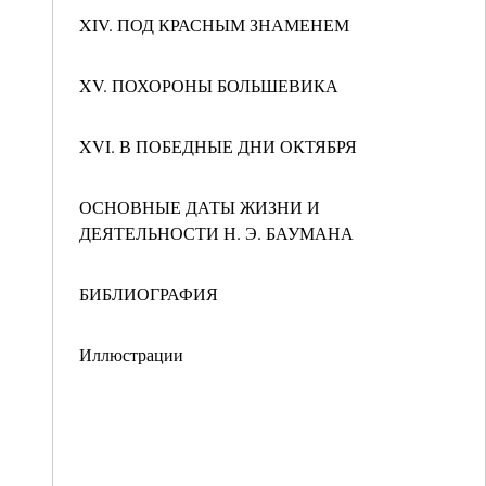
XIV. ПОД КРАСНЫМ ЗНАМЕНЕМ
XV. ПОХОРОНЫ БОЛЬШЕВИКА
XVI. В ПОБЕДНЫЕ ДНИ ОКТЯБРЯ
ОСНОВНЫЕ ДАТЫ ЖИЗНИ И
ДЕЯТЕЛЬНОСТИ Н. Э. БАУМАНА
БИБЛИОГРАФИЯ
Иллюстрации