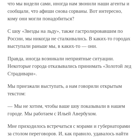
что мы видели сами, иногда нам звонили наши агенты и
сообщали, что афиши снова сорваны. Вот интересно,
кому они могли понадобиться?
С шоу «Звезды на льду», также гастролировавшим по
России, мы никогда не сталкивались. В каких-то городах
выступали раньше мы, в каких-то — они.
Правда, иногда возникали неприятные ситуации.
Некоторые города отказывались принимать «Золотой лед
Страдивари».
Мы приезжали выступать, а нам говорили открытым
текстом:
— Мы не хотим, чтобы ваше шоу показывали в нашем
городе. Мы работаем с Ильей Авербухом.
Мне приходилось встречаться с мэрами и губернаторами
за столом переговоров. И, как правило, удавалось найти