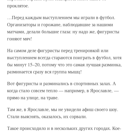
проклятое.
…Перед каждым выступлением мы играли в футбол.
Организаторы и горожане, наблюдавшие за нашими
матчами, делали большие глаза: ну надо же, фигуристы
гоняют мяч!
На самом деле фигуристы перед тренировкой или
выступлением всегда стараются поиграть в футбол, хотя
бы минут 15–20, потому что это самая лучшая разминка,
разминается сразу вся группа мышц!
Вот фигуристы и разминались в спортивных залах. А
когда стало совсем тепло — например, в Ярославле, —
прямо на улице, на траве.
Там же, в Ярославле, мы не увидели афиш своего шоу.
Стали выяснять, оказалось, их сорвали.
Такое происходило и в нескольких других городах. Кое-