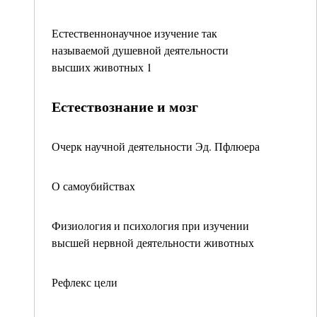
Естественнонаучное изучение так
называемой душевной деятельности
высших животных 1
Естествознание и мозг
Очерк научной деятельности Эд. Пфлюера
О самоубийствах
Физиология и психология при изучении
высшей нервной деятельности животных
Рефлекс цели