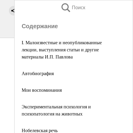
Поиск
Содержание
I. Малоизвестные и неопубликованные
лекции, выступления статьи и другие
материалы И.П. Павлова
Автобиография
Мои воспоминания
Экспериментальная психология и
психопатология на животных
Нобелевская речь