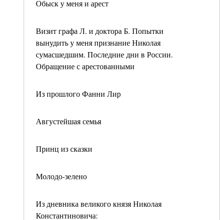
Обыск у меня и арест
Визит графа Л. и доктора Б. Попытки
вынудить у меня признание Николая
сумасшедшим. Последние дни в России.
Обращение с арестованными
Из прошлого Фанни Лир
Августейшая семья
Принц из сказки
Молодо-зелено
Из дневника великого князя Николая
Константиновича: