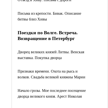
Письма из крепости. Бивак. Описание
битвы близ Хивы
Поездки по Волге. Встреча.
Возвращение в Петербург
Дворец великих князей Литвы. Венская
выставка. Покупка дворца
Признаки времени. Охота на рысь и
волков. Свадьба великой княжны Марии
Начало грозы. Мое последнее посещение
дворца великого князя. Арест Николая