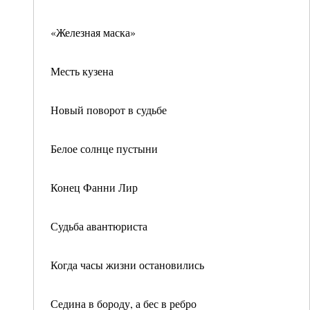
«Железная маска»
Месть кузена
Новый поворот в судьбе
Белое солнце пустыни
Конец Фанни Лир
Судьба авантюриста
Когда часы жизни остановились
Седина в бороду, а бес в ребро