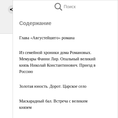
Поиск
Содержание
Глава «Августейшего» романа
Из семейной хроники дома Романовых.
Мемуары Фанни Лир. Опальный великий
князь Николай Константинович. Приезд в
Россию
Золотая юность. Дорот. Царское село
Маскарадный бал. Встреча с великим
князем