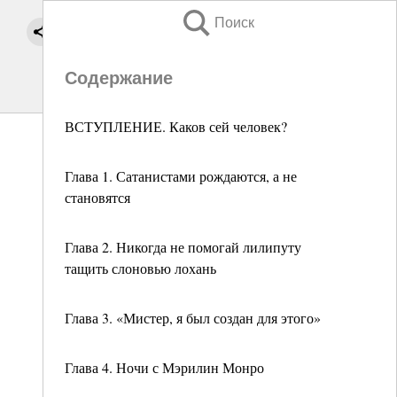
Поиск
Содержание
ВСТУПЛЕНИЕ. Каков сей человек?
Глава 1. Сатанистами рождаются, а не
становятся
Глава 2. Никогда не помогай лилипуту
тащить слоновью лохань
Глава 3. «Мистер, я был создан для этого»
Глава 4. Ночи с Мэрилин Монро