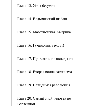
Глава 13. Углы безумия
Глава 14. Ведьминский шабаш
Глава 15. Мазохистская Америка
Глава 16. Гуманоиды грядут!
Глава 17. Проклятия и совпадения
Глава 18. Вторая волна сатанизма
Глава 19. Невидимая революция
Глава 20. Самый злой человек во
Вселенной