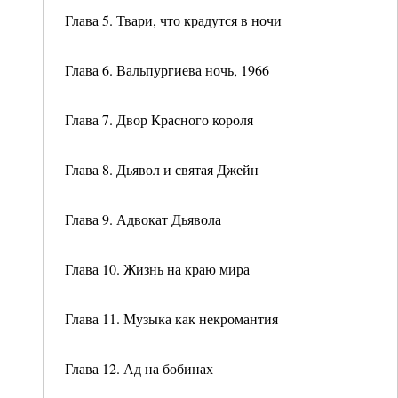
Глава 5. Твари, что крадутся в ночи
Глава 6. Вальпургиева ночь, 1966
Глава 7. Двор Красного короля
Глава 8. Дьявол и святая Джейн
Глава 9. Адвокат Дьявола
Глава 10. Жизнь на краю мира
Глава 11. Музыка как некромантия
Глава 12. Ад на бобинах