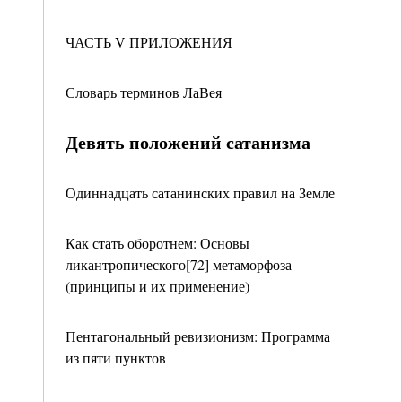
ЧАСТЬ V ПРИЛОЖЕНИЯ
Словарь терминов ЛаВея
Девять положений сатанизма
Одиннадцать сатанинских правил на Земле
Как стать оборотнем: Основы
ликантропического[72] метаморфоза
(принципы и их применение)
Пентагональный ревизионизм: Программа
из пяти пунктов