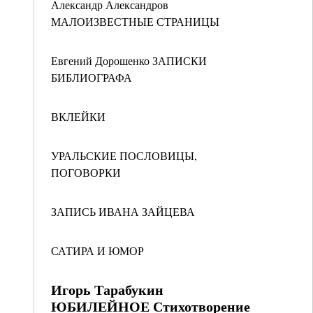
Александр Александров
МАЛОИЗВЕСТНЫЕ СТРАНИЦЫ
Евгений Дорошенко ЗАПИСКИ
БИБЛИОГРАФА
ВКЛЕЙКИ
УРАЛЬСКИЕ ПОСЛОВИЦЫ,
ПОГОВОРКИ
ЗАПИСЬ ИВАНА ЗАЙЦЕВА
САТИРА И ЮМОР
Игорь Тарабукин
ЮБИЛЕЙНОЕ Стихотворение