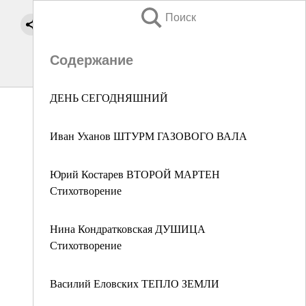
Поиск
Содержание
ДЕНЬ СЕГОДНЯШНИЙ
Иван Уханов ШТУРМ ГАЗОВОГО ВАЛА
Юрий Костарев ВТОРОЙ МАРТЕН
Стихотворение
Нина Кондратковская ДУШИЦА
Стихотворение
Василий Еловских ТЕПЛО ЗЕМЛИ