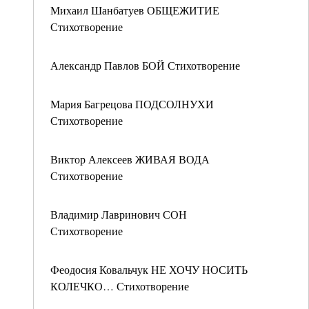
Михаил Шанбатуев ОБЩЕЖИТИЕ
Стихотворение
Александр Павлов БОЙ Стихотворение
Мария Багрецова ПОДСОЛНУХИ
Стихотворение
Виктор Алексеев ЖИВАЯ ВОДА
Стихотворение
Владимир Лавринович СОН
Стихотворение
Феодосия Ковальчук НЕ ХОЧУ НОСИТЬ
КОЛЕЧКО… Стихотворение