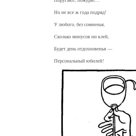
Но не все ж года подряд!
У любого, без сомненья,
Сколько минусов ни клей,
Будет день отдохновенья —
Персональный юбилей!