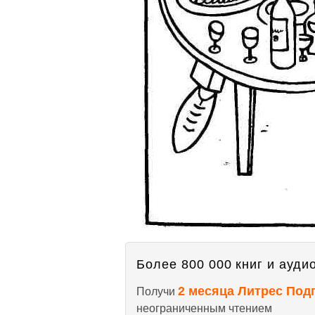
Более 800 000 книг и аудио
2 месяца Литрес Под
Получи
неограниченным чтением