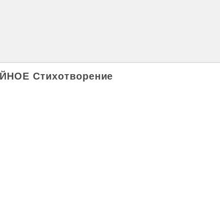
ЙНОЕ Стихотворение