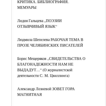
КРИТИКА. БИБЛИОГРАФИЯ.
МЕМУАРЫ
Лидия Гальцева „ПОЭЗИИ
ОТЗЫВЧИВЫЙ ЯЗЫК“
Людмила Шепелева РАБОЧАЯ ТЕМА В
ПРОЗЕ ЧЕЛЯБИНСКИХ ПИСАТЕЛЕЙ
Борис Мещеряков „СВИДЕТЕЛЬСТВА О
БЛАГОНАДЕЖНОСТИ НАМ НЕ
ВЫДАДУТ…“ (О журналистской
деятельности С. М. Цвиллинга)
Александр Лозневой ЗОВЕТ ГОРА
МАГНИТНАЯ