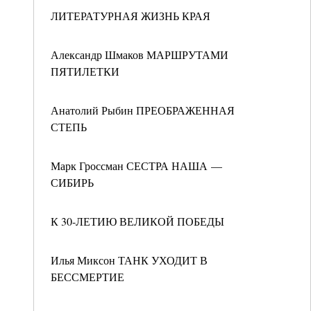
ЛИТЕРАТУРНАЯ ЖИЗНЬ КРАЯ
Александр Шмаков МАРШРУТАМИ
ПЯТИЛЕТКИ
Анатолий Рыбин ПРЕОБРАЖЕННАЯ
СТЕПЬ
Марк Гроссман СЕСТРА НАША —
СИБИРЬ
К 30-ЛЕТИЮ ВЕЛИКОЙ ПОБЕДЫ
Илья Миксон ТАНК УХОДИТ В
БЕССМЕРТИЕ