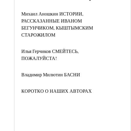
Михаил Аношкин ИСТОРИИ,
РАССКАЗАННЫЕ ИВАНОМ
БЕГУНЧИКОМ, КЫШТЫМСКИМ
СТАРОЖИЛОМ
Илья Герчиков СМЕЙТЕСЬ,
ПОЖАЛУЙСТА!
Владимир Милютин БАСНИ
КОРОТКО О НАШИХ АВТОРАХ