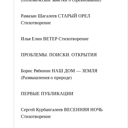
Рамазан Шагалеев СТАРЫЙ ОРЕЛ
Стихотворение
Илья Елин ВЕТЕР Стихотворение
ПРОБЛЕМЫ. ПОИСКИ. ОТКРЫТИЯ
Борис Рябинин НАШ ДОМ — ЗЕМЛЯ
(Размышления о природе)
ПЕРВЫЕ ПУБЛИКАЦИИ
Сергей Курбангалеев ВЕСЕННЯЯ НОЧЬ
Стихотворение