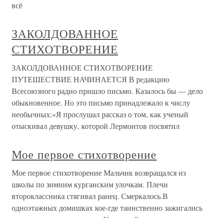
всё
ЗАКОЛДОВАННОЕ
СТИХОТВОРЕНИЕ
ЗАКОЛДОВАННОЕ СТИХОТВОРЕНИЕ
ПУТЕШЕСТВИЕ НАЧИНАЕТСЯ В редакцию
Всесоюзного радио пришло письмо. Казалось бы — дело
обыкновенное. Но это письмо принадлежало к числу
необычных:«Я прослушал рассказ о том, как ученый
отыскивал девушку, которой Лермонтов посвятил
Мое первое стихотворение
Мое первое стихотворение Мальчик возвращался из
школы по зимним курганским улочкам. Плечи
второклассника стягивал ранец. Смеркалось.В
одноэтажных домишках кое-где таинственно зажигались