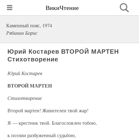
ВикиЧтение
Каменный пояс, 1974
Рябинин Борис
Юрий Костарев ВТОРОЙ МАРТЕН
Стихотворение
Юрий Костарев
ВТОРОЙ МАРТЕН
Стихотворение
Второй мартен! Живителен твой жар!
Я — крестник твой. Благословлен тобою,
к поэзии разбуженный судьбою,