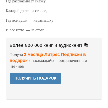
Где рассказывает сказку
Каждый дятел на стволе,
Где все души — нараспашку
И все яства — на столе.
Более 800 000 книг и аудиокниг! 📚
2 месяца Литрес Подписки в
Получи
подарок
и наслаждайся неограниченным
чтением
ПОЛУЧИТЬ ПОДАРОК