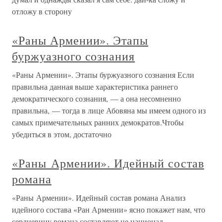
отложу в сторону
«Раны Армении». Этапы
буржуазного сознания
«Раны Армении». Этапы буржуазного сознания Если
правильна данная выше характеристика раннего
демократического сознания, — а она несомненно
правильна, — тогда в лице Абовяна мы имеем одного из
самых примечательных ранних демократов.Чтобы
убедиться в этом, достаточно
«Раны Армении». Идейный состав
романа
«Раны Армении». Идейный состав романа Анализ
идейного состава «Ран Армении» ясно покажет нам, что
сердцевину романа составляют не национал-