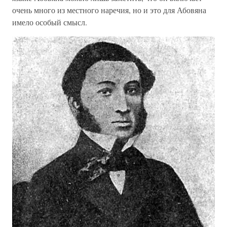
очень много из местного наречия, но и это для Абовяна
имело особый смысл.