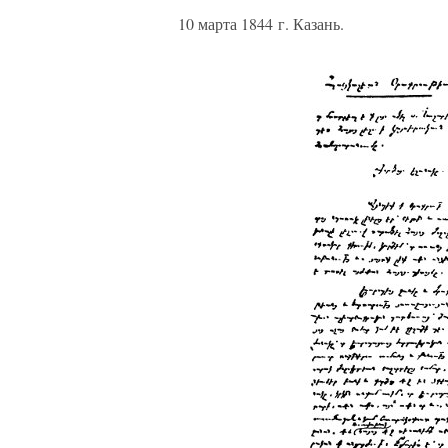
10 марта 1844 г. Казань.