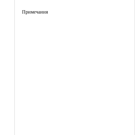
Примечания