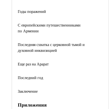
Годы поражений
С европейскими путешественниками
по Армении
Последняя схватка с церковной тьмой и
духовной инквизицией
Еще раз на Арарат
Последний год
Заключение
Приложения