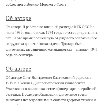
доблестного Военно-Морского Флота
Об авторе
От автора Я работал во внешней разведке КГБ СССР с
июля 1939 года по июль 1974 года, то есть тридцать пять
лет. За это время прошел путь от рядового оперативного
сотрудника до начальника отдела. Трижды был в
длительных заграничных командировках – с января 1941
года по сентябрь
Об авторе
Об авторе Олег Дмитриевич Казачковский родился в
1915 г. Окончил Днепропетровский университет.
Участвовал в войне в качестве офицера артиллерийской
разведки. После демобилизации длительное время
занимался исследованиями в области ядерной физики и