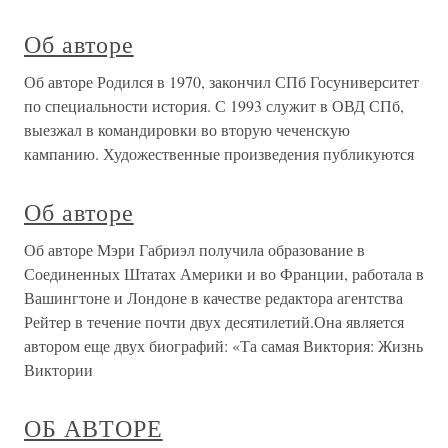
Об авторе
Об авторе Родился в 1970, закончил СПб Госуниверситет
по специальности история. С 1993 служит в ОВД СПб,
выезжал в командировки во вторую чеченскую
кампанию. Художественные произведения публикуются
Об авторе
Об авторе Мэри Габриэл получила образование в
Соединенных Штатах Америки и во Франции, работала в
Вашингтоне и Лондоне в качестве редактора агентства
Рейтер в течение почти двух десятилетий.Она является
автором еще двух биографий: «Та самая Виктория: Жизнь
Виктории
ОБ АВТОРЕ