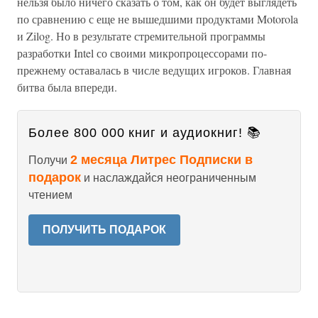
нельзя было ничего сказать о том, как он будет выглядеть
по сравнению с еще не вышедшими продуктами Motorola
и Zilog. Но в результате стремительной программы
разработки Intel со своими микропроцессорами по-
прежнему оставалась в числе ведущих игроков. Главная
битва была впереди.
Более 800 000 книг и аудиокниг! 📚
2 месяца Литрес Подписки в
Получи
подарок
и наслаждайся неограниченным
чтением
ПОЛУЧИТЬ ПОДАРОК