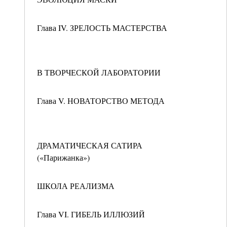
Глава IV. ЗРЕЛОСТЬ МАСТЕРСТВА
В ТВОРЧЕСКОЙ ЛАБОРАТОРИИ
Глава V. НОВАТОРСТВО МЕТОДА
ДРАМАТИЧЕСКАЯ САТИРА
(«Парижанка»)
ШКОЛА РЕАЛИЗМА
Глава VI. ГИБЕЛЬ ИЛЛЮЗИЙ