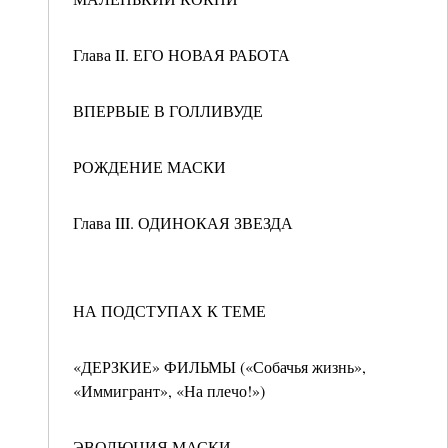
Глава II. ЕГО НОВАЯ РАБОТА
ВПЕРВЫЕ В ГОЛЛИВУДЕ
РОЖДЕНИЕ МАСКИ
Глава III. ОДИНОКАЯ ЗВЕЗДА
НА ПОДСТУПАХ К ТЕМЕ
«ДЕРЗКИЕ» ФИЛЬМЫ («Собачья жизнь»,
«Иммигрант», «На плечо!»)
ЭВОЛЮЦИЯ МАСКИ