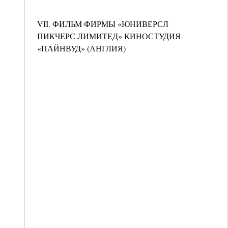
VII. ФИЛЬМ ФИРМЫ «ЮНИВЕРСЛ
ПИКЧЕРС ЛИМИТЕД» КИНОСТУДИЯ
«ПАЙНВУД» (АНГЛИЯ)