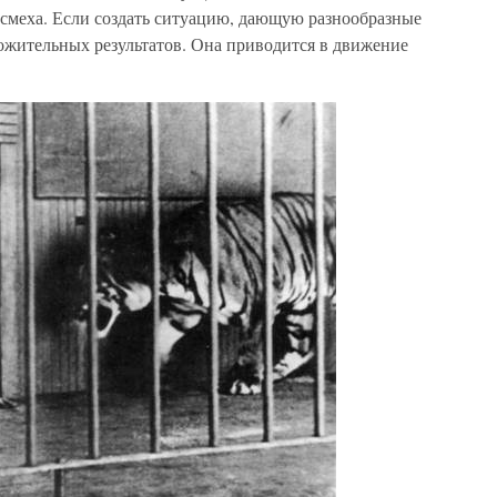
 смеха. Если создать ситуацию, дающую разнообразные
ложительных результатов. Она приводится в движение