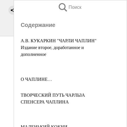
Поиск
Содержание
А.В. КУКАРКИН "ЧАРЛИ ЧАПЛИН"
Издание второе, доработанное и
дополненное
О ЧАПЛИНЕ…
ТВОРЧЕСКИЙ ПУТЬ ЧАРЛЬЗА
СПЕНСЕРА ЧАПЛИНА
МАЛЕНЬКИЙ КОКНИ