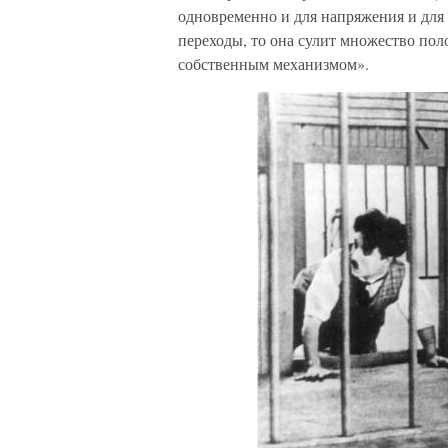
одновременно и для напряжения и для
переходы, то она сулит множество по
собственным механизмом».