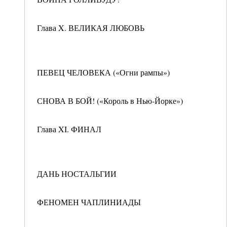
Глава X. ВЕЛИКАЯ ЛЮБОВЬ
ПЕВЕЦ ЧЕЛОВЕКА («Огни рампы»)
СНОВА В БОЙ! («Король в Нью-Йорке»)
Глава XI. ФИНАЛ
ДАНЬ НОСТАЛЬГИИ
ФЕНОМЕН ЧАПЛИНИАДЫ