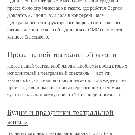
Единственное интервью Высоцкого в ленинградской
прессе было опубликовано в газете, где работал Сергей
Довлатов 27 июня 1972 года в конференц-зале
Центрального конструкторского бюро Ленинградского
оптико-механического объединения (ЛОМО) состоялся
концерт Высоцкого,
Проза нашей театральной жизни
Проза нашей театральной жизни Проблемы ввода вторых
исполнителей в театральный спектакль — вот уж,
казалось бы, частный вопрос, предмет для обсуждения на
производственном собрании актерского цеха, о чем же
тут писать, о чем дискутировать? Нет, надо и писать, и
Будни и праздники театральной
жизни
Будни и праздники театральной жизни Потом был