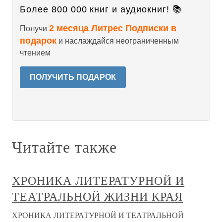
Более 800 000 книг и аудиокниг! 📚
2 месяца Литрес Подписки в
Получи
подарок
и наслаждайся неограниченным
чтением
ПОЛУЧИТЬ ПОДАРОК
Читайте также
ХРОНИКА ЛИТЕРАТУРНОЙ И
ТЕАТРАЛЬНОЙ ЖИЗНИ КРАЯ
ХРОНИКА ЛИТЕРАТУРНОЙ И ТЕАТРАЛЬНОЙ