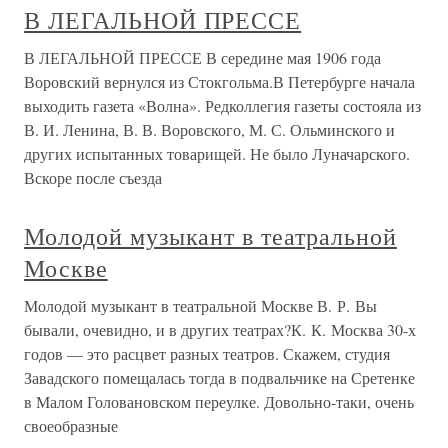
В ЛЕГАЛЬНОЙ ПРЕССЕ
В ЛЕГАЛЬНОЙ ПРЕССЕ В середине мая 1906 года
Воровский вернулся из Стокгольма.В Петербурге начала
выходить газета «Волна». Редколлегия газеты состояла из
В. И. Ленина, В. В. Воровского, М. С. Ольминского и
других испытанных товарищей. Не было Луначарского.
Вскоре после съезда
Молодой музыкант в театральной
Москве
Молодой музыкант в театральной Москве В. Р. Вы
бывали, очевидно, и в других театрах?К. К. Москва 30-х
годов — это расцвет разных театров. Скажем, студия
Завадского помещалась тогда в подвальчике на Сретенке
в Малом Головановском переулке. Довольно-таки, очень
своеобразные