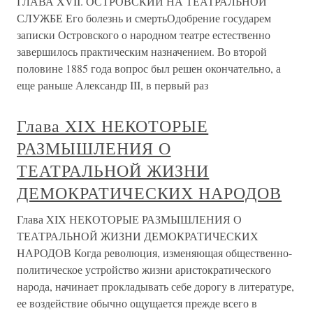
ГЛАВА XVII. ОСТРОВСКИЙ НА ТЕАТРАЛЬНОЙ
СЛУЖБЕ Его болезнь и смертьОдобрение государем
записки Островского о народном театре естественно
завершилось практическим назначением. Во второй
половине 1885 года вопрос был решен окончательно, а
еще раньше Александр III, в первый раз
Глава XIX НЕКОТОРЫЕ
РАЗМЫШЛЕНИЯ О
ТЕАТРАЛЬНОЙ ЖИЗНИ
ДЕМОКРАТИЧЕСКИХ НАРОДОВ
Глава XIX НЕКОТОРЫЕ РАЗМЫШЛЕНИЯ О
ТЕАТРАЛЬНОЙ ЖИЗНИ ДЕМОКРАТИЧЕСКИХ
НАРОДОВ Когда революция, изменяющая общественно-
политическое устройство жизни аристократического
народа, начинает прокладывать себе дорогу в литературе,
ее воздействие обычно ощущается прежде всего в