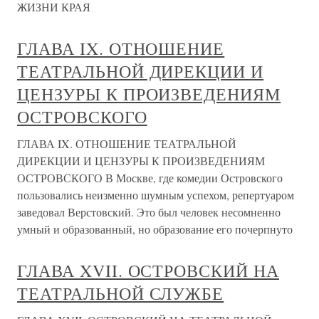
ЖИЗНИ КРАЯ
ГЛАВА IX. ОТНОШЕНИЕ
ТЕАТРАЛЬНОЙ ДИРЕКЦИИ И
ЦЕНЗУРЫ К ПРОИЗВЕДЕНИЯМ
ОСТРОВСКОГО
ГЛАВА IX. ОТНОШЕНИЕ ТЕАТРАЛЬНОЙ
ДИРЕКЦИИ И ЦЕНЗУРЫ К ПРОИЗВЕДЕНИЯМ
ОСТРОВСКОГО В Москве, где комедии Островского
пользовались неизменно шумным успехом, репертуаром
заведовал Верстовский. Это был человек несомненно
умный и образованный, но образование его почерпнуто
ГЛАВА XVII. ОСТРОВСКИЙ НА
ТЕАТРАЛЬНОЙ СЛУЖБЕ