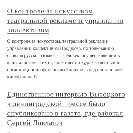
О контроле за искусством,
театральной рекламе и управлении
коллективом
О контроле за искусством, театральной рекламе и
управлении коллективом Продюсер, по толкованию
словаря русского языка, — человек, осуществлявший в
капиталистических странах идейно-художественный и
организационно-финансовый контроль над постановкой
кинофильма.В
Единственное интервью Высоцкого
в ленинградской прессе было
опубликовано в газете, где работал
Сергей Довлатов