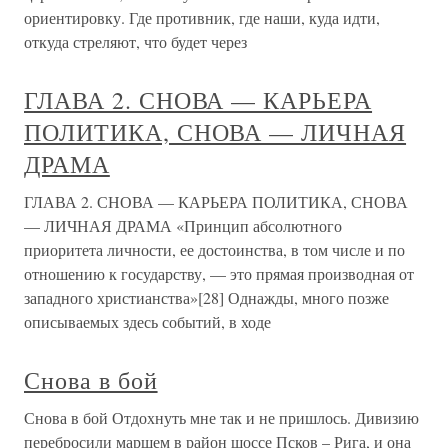
ориентировку. Где противник, где наши, куда идти,
откуда стреляют, что будет через
ГЛАВА 2. СНОВА — КАРЬЕРА
ПОЛИТИКА, СНОВА — ЛИЧНАЯ
ДРАМА
ГЛАВА 2. СНОВА — КАРЬЕРА ПОЛИТИКА, СНОВА
— ЛИЧНАЯ ДРАМА «Принцип абсолютного
приоритета личности, ее достоинства, в том числе и по
отношению к государству, — это прямая производная от
западного христианства»[28] Однажды, много позже
описываемых здесь событий, в ходе
Снова в бой
Снова в бой Отдохнуть мне так и не пришлось. Дивизию
перебросили маршем в район шоссе Псков – Рига, и она