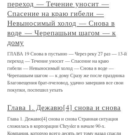
переход — Течение уносит —
Спасение на краю гибели —
Невыносимый холод — Снова в
воде — Черепашьим шагом — к
дому
ГЛАВА 19 Снова в пустыню — Через реку 27 раз — 13-й
переход — Течение уносит — Спасение на краю
гибели — Невыносимый холод — Снова в воде —
Черепашьим шагом — к дому Сразу же после праздника
Благовещения брат-пчеловод, удачно завершив все свои
покупки, поспешил уехать
Глава 1. Дежавю[4] снова и снова
Глава 1. Дежавю[4] снова и снова Странная ситуация
сложилась в корпорации Chrysler в начале 90-х.
Компания, которую всего десять лет тому назад спасли