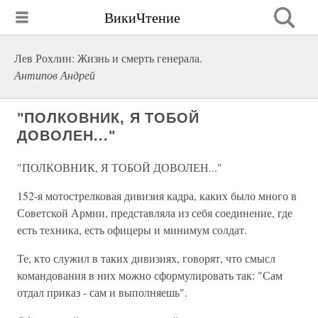
ВикиЧтение
Лев Рохлин: Жизнь и смерть генерала.
Антипов Андрей
"ПОЛКОВНИК, Я ТОБОЙ
ДОВОЛЕН..."
"ПОЛКОВНИК, Я ТОБОЙ ДОВОЛЕН..."
152-я мотострелковая дивизия кадра, каких было много в
Советской Армии, представляла из себя соединение, где
есть техника, есть офицеры и минимум солдат.
Те, кто служил в таких дивизиях, говорят, что смысл
командования в них можно сформулировать так: "Сам
отдал приказ - сам и выполняешь".