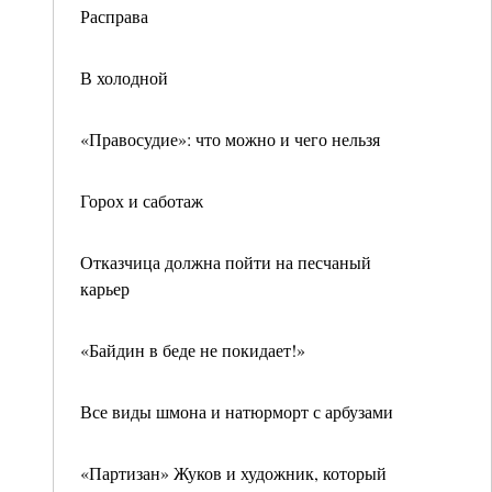
Расправа
В холодной
«Правосудие»: что можно и чего нельзя
Горох и саботаж
Отказчица должна пойти на песчаный
карьер
«Байдин в беде не покидает!»
Все виды шмона и натюрморт с арбузами
«Партизан» Жуков и художник, который