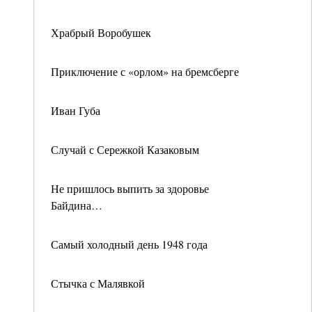
Храбрый Воробушек
Приключение с «орлом» на бремсберге
Иван Губа
Случай с Сережкой Казаковым
Не пришлось выпить за здоровье
Байдина…
Самый холодный день 1948 года
Стычка с Малявкой