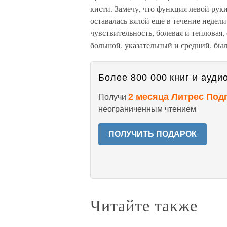
кисти. Замечу, что функция левой рук
оставалась вялой еще в течение недели
чувствительность, болевая и тепловая, 
большой, указательный и средний, бы
Более 800 000 книг и аудио
2 месяца Литрес Под
Получи
неограниченным чтением
ПОЛУЧИТЬ ПОДАРОК
Читайте также