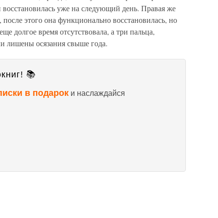
и восстановилась уже на следующий день. Правая же
, после этого она функционально восстановилась, но
еще долгое время отсутствовала, а три пальца,
ли лишены осязания свыше года.
книг! 📚
писки в подарок
и наслаждайся