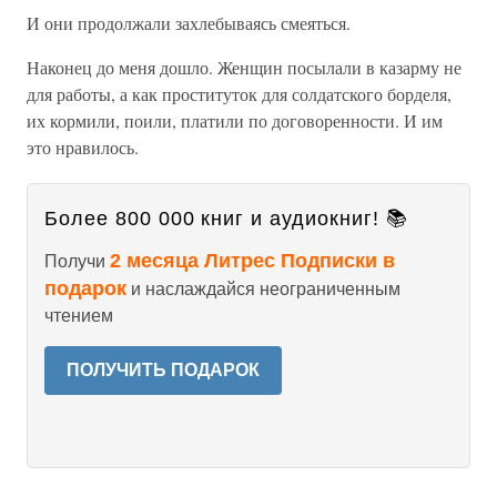
И они продолжали захлебываясь смеяться.
Наконец до меня дошло. Женщин посылали в казарму не
для работы, а как проституток для солдатского борделя,
их кормили, поили, платили по договоренности. И им
это нравилось.
Более 800 000 книг и аудиокниг! 📚
2 месяца Литрес Подписки в
Получи
подарок
и наслаждайся неограниченным
чтением
ПОЛУЧИТЬ ПОДАРОК