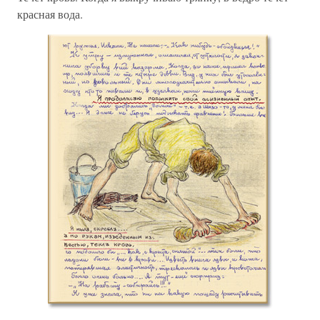
красная вода.