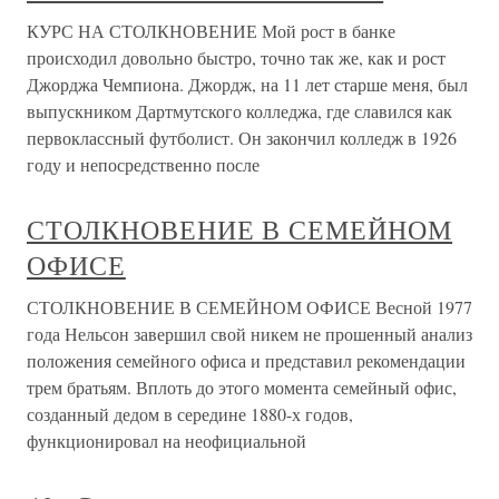
КУРС НА СТОЛКНОВЕНИЕ Мой рост в банке
происходил довольно быстро, точно так же, как и рост
Джорджа Чемпиона. Джордж, на 11 лет старше меня, был
выпускником Дартмутского колледжа, где славился как
первоклассный футболист. Он закончил колледж в 1926
году и непосредственно после
СТОЛКНОВЕНИЕ В СЕМЕЙНОМ
ОФИСЕ
СТОЛКНОВЕНИЕ В СЕМЕЙНОМ ОФИСЕ Весной 1977
года Нельсон завершил свой никем не прошенный анализ
положения семейного офиса и представил рекомендации
трем братьям. Вплоть до этого момента семейный офис,
созданный дедом в середине 1880-х годов,
функционировал на неофициальной