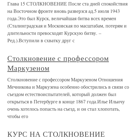
Глава 15 СТОЛКНОВЕНИЕ После ста дней спокойствия
на Восточном фронте вновь разверзся ад.5 июля 1943
года.Это был Курск, величайшая битва всех времен
(Сталинградская и Московская по масштабам, потерям и
длительности превосходят Курскую битву. –
Ред.).Вступили в схватку друг с
Столкновение с профессором
Маркузеном
Столкновение с профессором Маркузеном Отношения
Мечникова и Маркузена особенно обострились в связи со
съездом естествоиспытателей, который должен был
открыться в Петербурге в конце 1867 года.Илье Ильичу
очень хотелось попасть на съезд, и он стал хлопотать,
чтобы его
КУРС НА СТОЛКНОВЕНИЕ