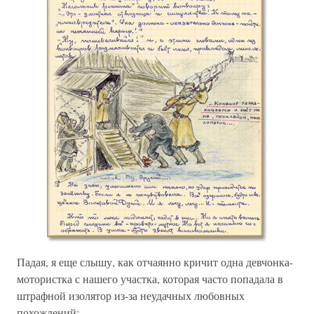
Падая, я еще слышу, как отчаянно кричит одна девчонка-
мотористка с нашего участка, которая часто попадала в
штрафной изолятор из-за неудачных любовных
похождений: