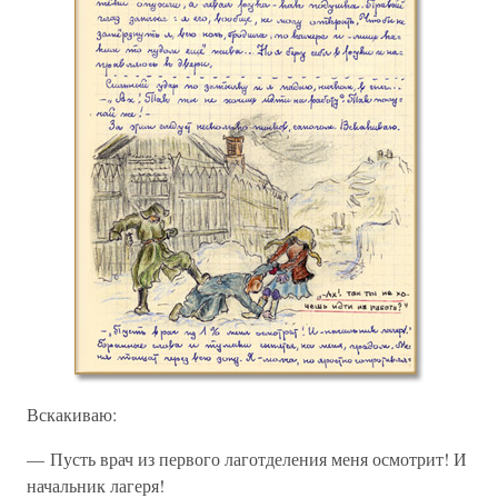
Вскакиваю:
— Пусть врач из первого лаготделения меня осмотрит! И
начальник лагеря!