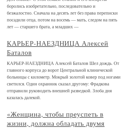
боролись изобретательно, последовательно и
безжалостно. Сначала на десять лет без права переписки
посадили отца, потом на восемь — мать, следом на пять
лет — старшего брата, а младших —
КАРЬЕР-НАЕЗДНИЦА Алексей
Баталов
КАРЬЕР-НАЕЗДНИЦА Алексей Баталов Шел дождь. От
главного корпуса до ворот Центральной клинической
больницы с километр. Мокрый золотой ковер под ногами
светился. Один охранник сказал другому: Фрадкова
отправили руководить внешней разведкой. Злоба дня
казалась далекой.
«Женщина, чтобы преуспеть в
жизни, должна обладать двумя