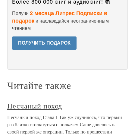
Более 800 000 книг и аудиокниг! 📚
2 месяца Литрес Подписки в
Получи
подарок
и наслаждайся неограниченным
чтением
ПОЛУЧИТЬ ПОДАРОК
Читайте также
Песчаный поход
Песчаный поход Глава 1 Так уж случилось, что первый
раз близко столкнуться с полкачем Саше довелось на
своей первой же операции. Только по прошествии