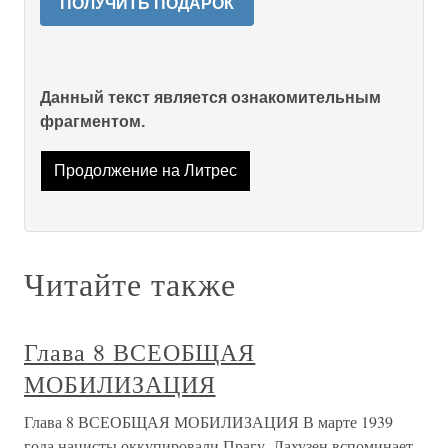
ПОЛУЧИТЬ ПОДАРОК
Данный текст является ознакомительным
фрагментом.
Продолжение на Литрес
Читайте также
Глава 8 ВСЕОБЩАЯ
МОБИЛИЗАЦИЯ
Глава 8 ВСЕОБЩАЯ МОБИЛИЗАЦИЯ В марте 1939
года нацисты оккупировали Прагу. Лахузен вспоминает,