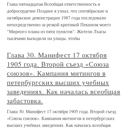
Глава пятнадцатая Всеобщая ответственность и
добросердечие Позднее я узнал, что сентябрьские и
октябрьские демонстрации 1987 года последовали
непосредственно за резкой критикой Пекином моего
"Мирного плана из пяти пунктов". Жители Лхасы
тысячами выходили на улицы, чтобы
Глава 30. Манифест 17 октября
1905 года. Второй съезд «Союза
союзов». Кампания митингов в
петербургских высших учебных
заведениях. Как началась всеобщая
забастовка.
Глава 30. Манифест 17 октября 1905 года. Второй съезд
«Союза союзов». Кампания митингов в петербургских
высших учебных заведениях. Как началась всеобщая