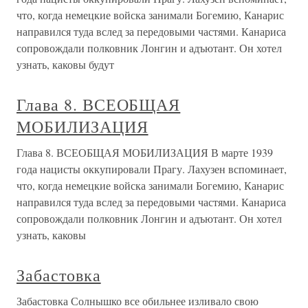
что, когда немецкие войска занимали Богемию, Канарис
направился туда вслед за передовыми частями. Канариса
сопровождали полковник Лонгин и адъютант. Он хотел
узнать, каковы будут
Глава 8. ВСЕОБЩАЯ
МОБИЛИЗАЦИЯ
Глава 8. ВСЕОБЩАЯ МОБИЛИЗАЦИЯ В марте 1939
года нацисты оккупировали Прагу. Лахузен вспоминает,
что, когда немецкие войска занимали Богемию, Канарис
направился туда вслед за передовыми частями. Канариса
сопровождали полковник Лонгин и адъютант. Он хотел
узнать, каковы
Забастовка
Забастовка Солнышко все обильнее изливало свою