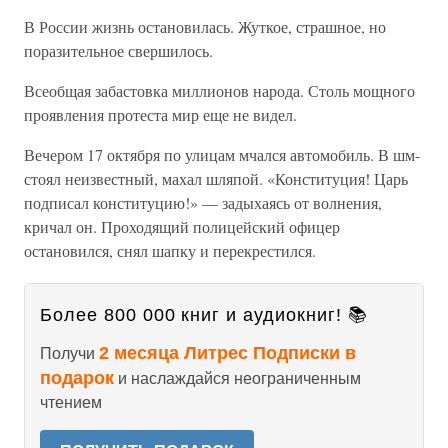
В России жизнь остановилась. Жуткое, страшное, но
поразительное свершилось.
Всеобщая забастовка миллионов народа. Столь мощного
проявления протеста мир еще не видел.
Вечером 17 октября по улицам мчался автомобиль. В шм-
стоял неизвестный, махал шляпой. «Конституция! Царь
подписал конституцию!» — задыхаясь от волнения,
кричал он. Проходящий полицейский офицер
остановился, снял шапку и перекрестился.
Более 800 000 книг и аудиокниг! 📚
2 месяца Литрес Подписки в
Получи
подарок
и наслаждайся неограниченным
чтением