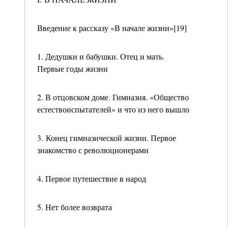
Введение к рассказу «В начале жизни»[19]
1. Дедушки и бабушки. Отец и мать.
Первые годы жизни
2. В отцовском доме. Гимназия. «Общество
естествоиспытателей» и что из него вышло
3. Конец гимназической жизни. Первое
знакомство с революционерами
4. Первое путешествие в народ
5. Нет более возврата