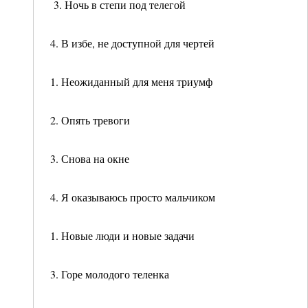
3. Ночь в степи под телегой
4. В избе, не доступной для чертей
1. Неожиданный для меня триумф
2. Опять тревоги
3. Снова на окне
4. Я оказываюсь просто мальчиком
1. Новые люди и новые задачи
3. Горе молодого теленка