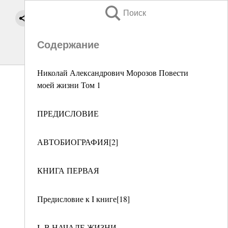
Поиск
Содержание
Николай Александрович Морозов Повести
моей жизни Том 1
ПРЕДИСЛОВИЕ
АВТОБИОГРАФИЯ[2]
КНИГА ПЕРВАЯ
Предисловие к I книге[18]
I. В НАЧАЛЕ ЖИЗНИ