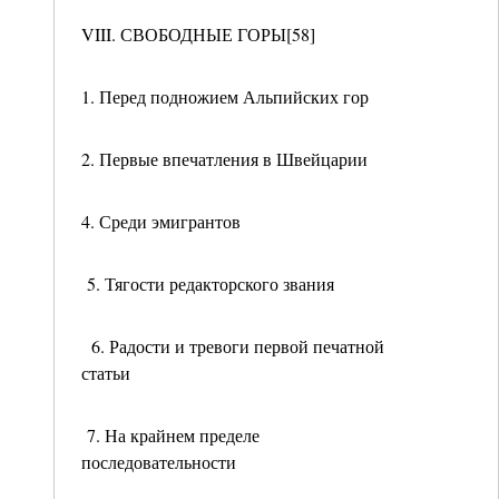
VIII. СВОБОДНЫЕ ГОРЫ[58]
1. Перед подножием Альпийских гор
2. Первые впечатления в Швейцарии
4. Среди эмигрантов
5. Тягости редакторского звания
6. Радости и тревоги первой печатной
статьи
7. На крайнем пределе
последовательности