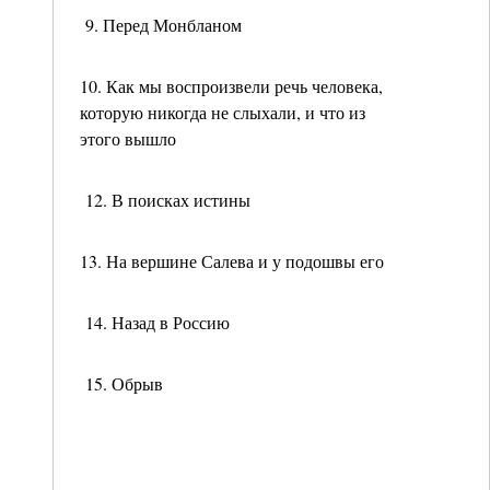
9. Перед Монбланом
10. Как мы воспроизвели речь человека,
которую никогда не слыхали, и что из
этого вышло
12. В поисках истины
13. На вершине Салева и у подошвы его
14. Назад в Россию
15. Обрыв