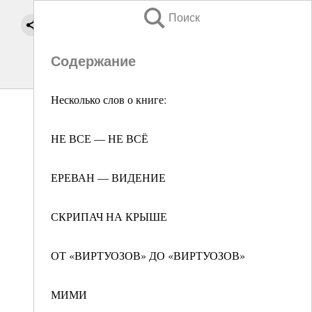
Поиск
Содержание
Несколько слов о книге:
НЕ ВСЕ — НЕ ВСЁ
ЕРЕВАН — ВИДЕНИЕ
СКРИПАЧ НА КРЫШЕ
ОТ «ВИРТУОЗОВ» ДО «ВИРТУОЗОВ»
МИМИ