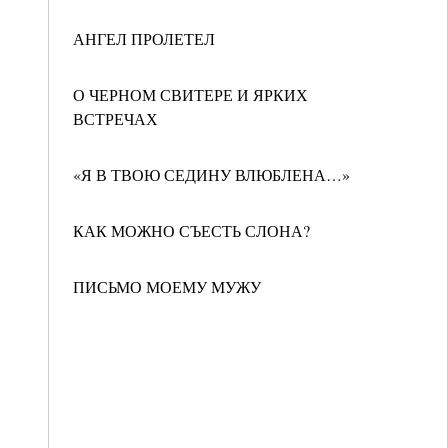
АНГЕЛ ПРОЛЕТЕЛ
О ЧЕРНОМ СВИТЕРЕ И ЯРКИХ
ВСТРЕЧАХ
«Я В ТВОЮ СЕДИНУ ВЛЮБЛЕНА…»
КАК МОЖНО СЪЕСТЬ СЛОНА?
ПИСЬМО МОЕМУ МУЖУ