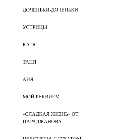
ДОЧЕНЬКИ-ДОЧЕНЬКИ
УСТРИЦЫ
КАТЯ
ТАНЯ
АНЯ
МОЙ РЕКВИЕМ
«СЛАДКАЯ ЖИЗНЬ» ОТ
ПАРАДЖАНОВА
НЕВСТРЕЧА С БУЛАТОМ