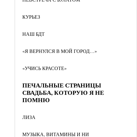
КУРЬЕЗ
НАШ БДТ
«Я ВЕРНУЛСЯ В МОЙ ГОРОД…»
«УЧИСЬ КРАСОТЕ»
ПЕЧАЛЬНЫЕ СТРАНИЦЫ
СВАДЬБА, КОТОРУЮ Я НЕ
ПОМНЮ
ЛИЗА
МУЗЫКА, ВИТАМИНЫ И НИ