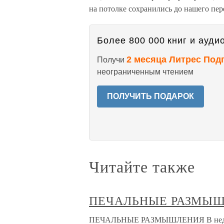
на потолке сохранились до нашего пер
Более 800 000 книг и аудио
2 месяца Литрес Под
Получи
неограниченным чтением
ПОЛУЧИТЬ ПОДАРОК
Читайте также
ПЕЧАЛЬНЫЕ РАЗМЫ
ПЕЧАЛЬНЫЕ РАЗМЫШЛЕНИЯ В недавно