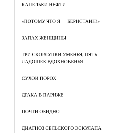
КАПЕЛЬКИ НЕФТИ
«ПОТОМУ ЧТО Я — БЕРНСТАЙН!»
ЗАПАХ ЖЕНЩИНЫ
ТРИ СКОРЛУПКИ УМЕНЬЯ, ПЯТЬ
ЛАДОШЕК ВДОХНОВЕНЬЯ
СУХОЙ ПОРОХ
ДРАКА В ПАРИЖЕ
ПОЧТИ ОБИДНО
ДИАГНОЗ СЕЛЬСКОГО ЭСКУЛАПА