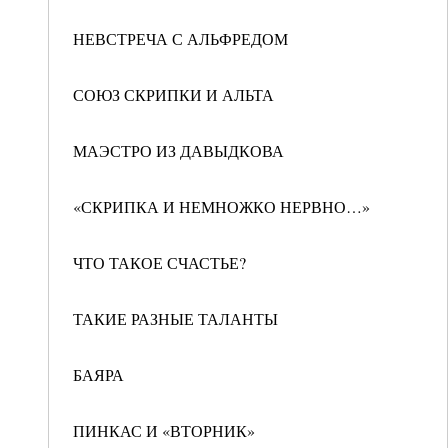
НЕВСТРЕЧА С АЛЬФРЕДОМ
СОЮЗ СКРИПКИ И АЛЬТА
МАЭСТРО ИЗ ДАВЫДКОВА
«СКРИПКА И НЕМНОЖКО НЕРВНО…»
ЧТО ТАКОЕ СЧАСТЬЕ?
ТАКИЕ РАЗНЫЕ ТАЛАНТЫ
БАЯРА
ПИНКАС И «ВТОРНИК»