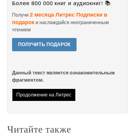
Более 800 000 книг и аудиокниг! 📚
2 месяца Литрес Подписки в
Получи
подарок
и наслаждайся неограниченным
чтением
ПОЛУЧИТЬ ПОДАРОК
Данный текст является ознакомительным
фрагментом.
Продолжение на Литрес
Читайте также