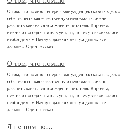
О том, что помню
О том, что помню Теперь я вынужден рассказать здесь о
себе, испытывая естественную неловкость; очень
рассчитываю на снисхождение читателя. Впрочем,
немного погодя читатель увидит, почему это оказалось
необходимым.Начну с далеких лет, уходящих все
дальше…Один рассказ
О том, что помню
О том, что помню Теперь я вынужден рассказать здесь о
себе, испытывая естественную неловкость; очень
рассчитываю на снисхождение читателя. Впрочем,
немного погодя читатель увидит, почему это оказалось
необходимым.Начну с далеких лет, уходящих все
дальше…Один рассказ
Я не помню…