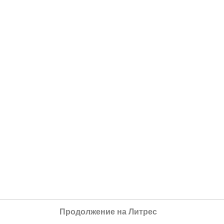
Продолжение на Литрес