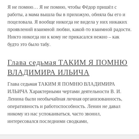
Я не помню… Я не помню, чтобы Фёдор пришёл с
работы, а мама вышла бы в прихожую, обняла бы его и
поцеловала. Я вообще никогда не видела у них никаких
проявлений взаимной любви, какой-то взаимной радости.
Никто никогда ни к кому не прикасался нежно – как
будто это было табу.
Глава седьмая ТАКИМ Я ПОМНЮ
ВЛАДИМИРА ИЛЬИЧА
Глава седьмая ТАКИМ Я ПОМНЮ ВЛАДИМИРА
ИЛЬИЧА Характерными чертами деятельности В. И.
Ленина были необычайная личная организованность,
оперативность и работоспособность. Ленин не давал
никому из нас успокаиваться, часто звонил,
интересовался последними сводками,