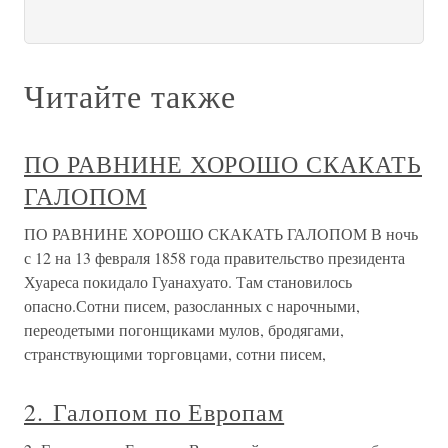
Читайте также
ПО РАВНИНЕ ХОРОШО СКАКАТЬ
ГАЛОПОМ
ПО РАВНИНЕ ХОРОШО СКАКАТЬ ГАЛОПОМ В ночь
с 12 на 13 февраля 1858 года правительство президента
Хуареса покидало Гуанахуато. Там становилось
опасно.Сотни писем, разосланных с нарочными,
переодетыми погонщиками мулов, бродягами,
странствующими торговцами, сотни писем,
2. Галопом по Европам