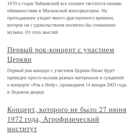
1870-х годов Чайковский все сильнее тяготится своими
обязанностями в Московской консерватории. На
преподавание уходит много драгоценного времени,
которое он с удовольствием посвятил бы сочинению
музыки. От этих мыслей
Первый рок-концерт с участием
Церкви
Первый рок-концерт с участием Церкви Ниже будет
приведен просто коллаж разных материалов и суждений
о концерте «Рок к Небу», прошедшем 14 января 2003 года
в Ледовом дворце
Концерт, которого не было 27 июня
1972 года, Агрофизический
институт