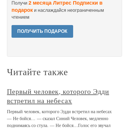
2 месяца Литрес Подписки в
Получи
подарок
и наслаждайся неограниченным
чтением
ПОЛУЧИТЬ ПОДАРОК
Читайте также
Первый человек, которого Эдди
встретил на небесах
Первый человек, которого Эдди встретил на небесах
— Не бойся… — сказал Синий Человек, медленно
поднимаясь со стула. — Не бойся…Голос его звучал