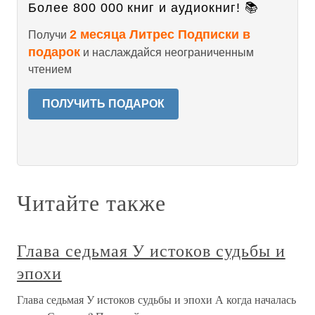
Более 800 000 книг и аудиокниг! 📚
2 месяца Литрес Подписки в
Получи
подарок
и наслаждайся неограниченным
чтением
ПОЛУЧИТЬ ПОДАРОК
Читайте также
Глава седьмая У истоков судьбы и
эпохи
Глава седьмая У истоков судьбы и эпохи А когда началась