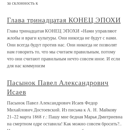
за склонность к
Глава тринадцатая КОНЕЦ ЭПОХИ
Глава тринадцатая КОНЕЦ ЭПОХИ «Нами управляют
жлобы и враги культуры. Они никогда не будут с нами.
Они всегда будут против нас. Они никогда не позволят
нам говорить то, что мы считаем правильным, потому
что они считают правильным нечто совсем иное. И если
для нас коммунизм
Пасынок Павел Александрович
Исаев
Пасынок Павел Александрович Исаев Федор
Михайлович Достоевский. Из письма к А. Н. Майкову
21–22 марта 1868 г.: Пашу мне бедная Марья Дмитриевна
на смертном одре оставила! Как можно совсем бросить?..