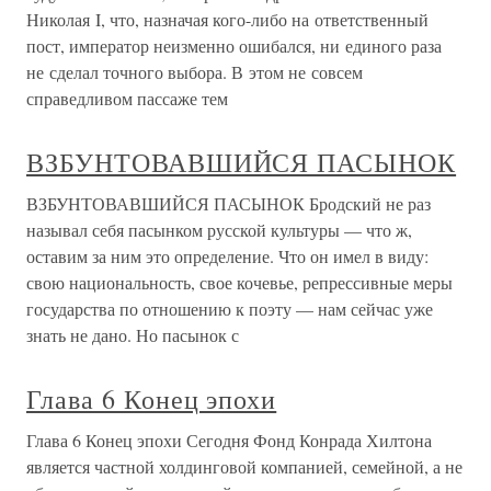
Николая I, что, назначая кого-либо на ответственный
пост, император неизменно ошибался, ни единого раза
не сделал точного выбора. В этом не совсем
справедливом пассаже тем
ВЗБУНТОВАВШИЙСЯ ПАСЫНОК
ВЗБУНТОВАВШИЙСЯ ПАСЫНОК Бродский не раз
называл себя пасынком русской культуры — что ж,
оставим за ним это определение. Что он имел в виду:
свою национальность, свое кочевье, репрессивные меры
государства по отношению к поэту — нам сейчас уже
знать не дано. Но пасынок с
Глава 6 Конец эпохи
Глава 6 Конец эпохи Сегодня Фонд Конрада Хилтона
является частной холдинговой компанией, семейной, а не