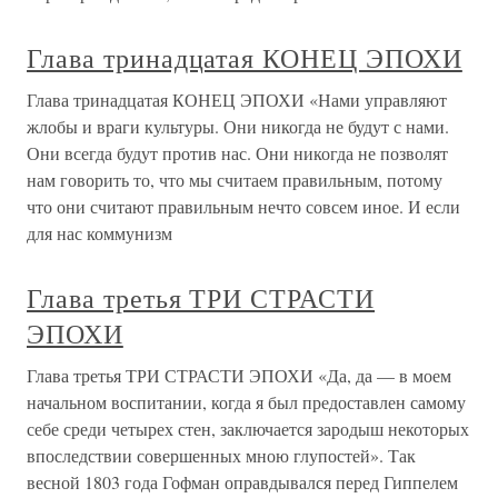
Глава тринадцатая КОНЕЦ ЭПОХИ
Глава тринадцатая КОНЕЦ ЭПОХИ «Нами управляют
жлобы и враги культуры. Они никогда не будут с нами.
Они всегда будут против нас. Они никогда не позволят
нам говорить то, что мы считаем правильным, потому
что они считают правильным нечто совсем иное. И если
для нас коммунизм
Глава третья ТРИ СТРАСТИ
ЭПОХИ
Глава третья ТРИ СТРАСТИ ЭПОХИ «Да, да — в моем
начальном воспитании, когда я был предоставлен самому
себе среди четырех стен, заключается зародыш некоторых
впоследствии совершенных мною глупостей». Так
весной 1803 года Гофман оправдывался перед Гиппелем