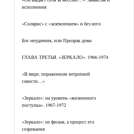
исполнения
«Солярис» с «заземлением» и без него
Бог-неудачник, или Призрак дома
ГЛАВА ТРЕТЬЯ. «ЗЕРКАЛО». 1966-1974
«В мире, пораженном энтропией
совести…»
«Зеркало»: на уровень «жизненного
поступка». 1967-1972
«Зеркало»: не фильм, а процесс его
созревания