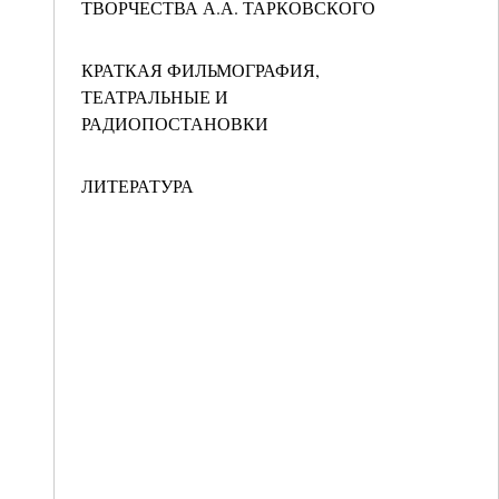
ТВОРЧЕСТВА А.А. ТАРКОВСКОГО
КРАТКАЯ ФИЛЬМОГРАФИЯ,
ТЕАТРАЛЬНЫЕ И
РАДИОПОСТАНОВКИ
ЛИТЕРАТУРА