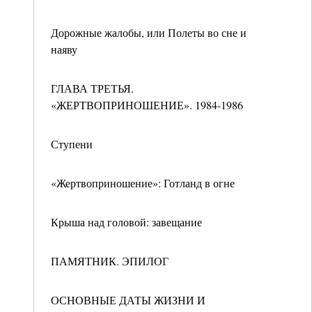
Дорожные жалобы, или Полеты во сне и
наяву
ГЛАВА ТРЕТЬЯ.
«ЖЕРТВОПРИНОШЕНИЕ». 1984-1986
Ступени
«Жертвоприношение»: Готланд в огне
Крыша над головой: завещание
ПАМЯТНИК. ЭПИЛОГ
ОСНОВНЫЕ ДАТЫ ЖИЗНИ И