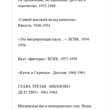
отрочество. 1932-1948
«Самый высокий вклад капитала».
Юность. 1948-1954
«Эта мигрирующая пауза…». ВГИК. 1954-
1956
Вкус «фактуры». ВГИК. 1957-1959
«Каток и Скрипка». Диплом. 1960-1961
ГЛАВА ТРЕТЬЯ. «ИВАНОВО
ДЕТСТВО». 1961-1964
Московская явь и венецианские сны. Июнь