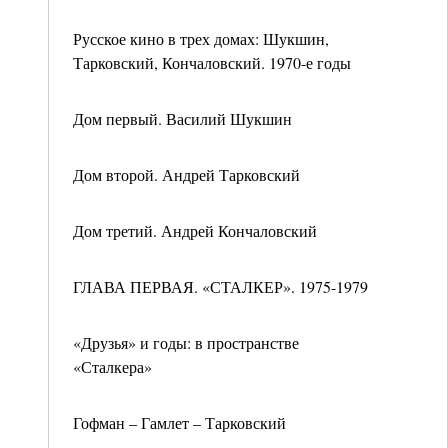
Русское кино в трех домах: Шукшин,
Тарковский, Кончаловский. 1970-е годы
Дом первый. Василий Шукшин
Дом второй. Андрей Тарковский
Дом третий. Андрей Кончаловский
ГЛАВА ПЕРВАЯ. «СТАЛКЕР». 1975-1979
«Друзья» и годы: в пространстве
«Сталкера»
Гофман – Гамлет – Тарковский