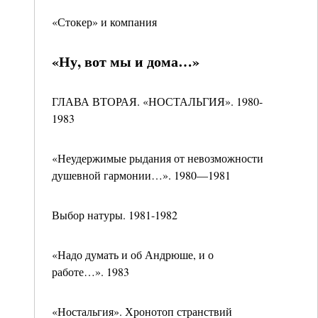
«Стокер» и компания
«Ну, вот мы и дома…»
ГЛАВА ВТОРАЯ. «НОСТАЛЬГИЯ». 1980-
1983
«Неудержимые рыдания от невозможности
душевной гармонии…». 1980—1981
Выбор натуры. 1981-1982
«Надо думать и об Андрюше, и о
работе…». 1983
«Ностальгия». Хронотоп странствий