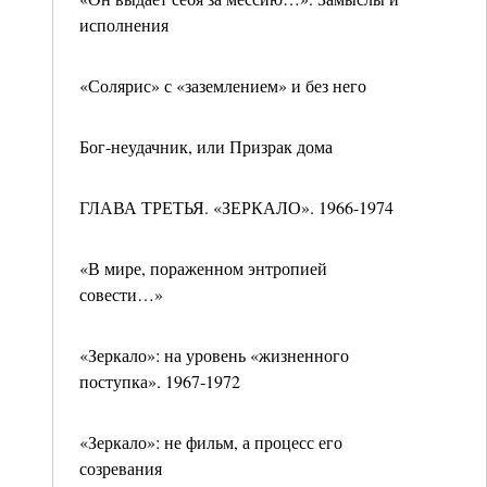
исполнения
«Солярис» с «заземлением» и без него
Бог-неудачник, или Призрак дома
ГЛАВА ТРЕТЬЯ. «ЗЕРКАЛО». 1966-1974
«В мире, пораженном энтропией
совести…»
«Зеркало»: на уровень «жизненного
поступка». 1967-1972
«Зеркало»: не фильм, а процесс его
созревания