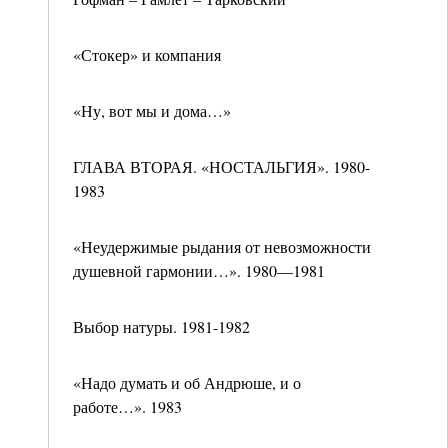
«Стокер» и компания
«Ну, вот мы и дома…»
ГЛАВА ВТОРАЯ. «НОСТАЛЬГИЯ». 1980-
1983
«Неудержимые рыдания от невозможности
душевной гармонии…». 1980—1981
Выбор натуры. 1981-1982
«Надо думать и об Андрюше, и о
работе…». 1983