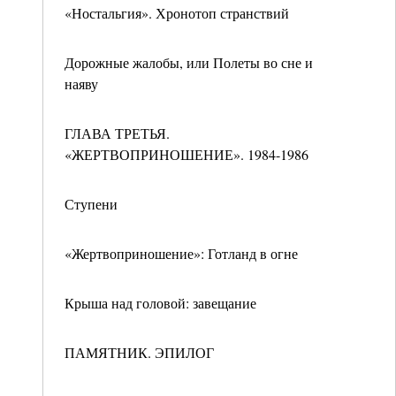
«Ностальгия». Хронотоп странствий
Дорожные жалобы, или Полеты во сне и
наяву
ГЛАВА ТРЕТЬЯ.
«ЖЕРТВОПРИНОШЕНИЕ». 1984-1986
Ступени
«Жертвоприношение»: Готланд в огне
Крыша над головой: завещание
ПАМЯТНИК. ЭПИЛОГ