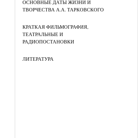
ОСНОВНЫЕ ДАТЫ ЖИЗНИ И
ТВОРЧЕСТВА А.А. ТАРКОВСКОГО
КРАТКАЯ ФИЛЬМОГРАФИЯ,
ТЕАТРАЛЬНЫЕ И
РАДИОПОСТАНОВКИ
ЛИТЕРАТУРА