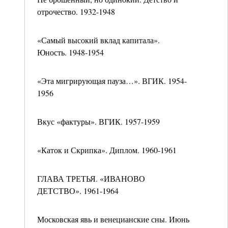
отрочество. 1932-1948
«Самый высокий вклад капитала».
Юность. 1948-1954
«Эта мигрирующая пауза…». ВГИК. 1954-
1956
Вкус «фактуры». ВГИК. 1957-1959
«Каток и Скрипка». Диплом. 1960-1961
ГЛАВА ТРЕТЬЯ. «ИВАНОВО
ДЕТСТВО». 1961-1964
Московская явь и венецианские сны. Июнь