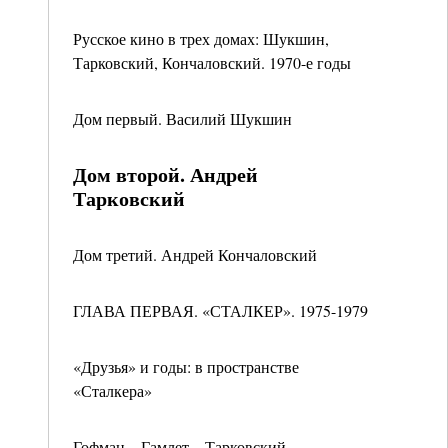
Русское кино в трех домах: Шукшин,
Тарковский, Кончаловский. 1970-е годы
Дом первый. Василий Шукшин
Дом второй. Андрей
Тарковский
Дом третий. Андрей Кончаловский
ГЛАВА ПЕРВАЯ. «СТАЛКЕР». 1975-1979
«Друзья» и годы: в пространстве
«Сталкера»
Гофман – Гамлет – Тарковский