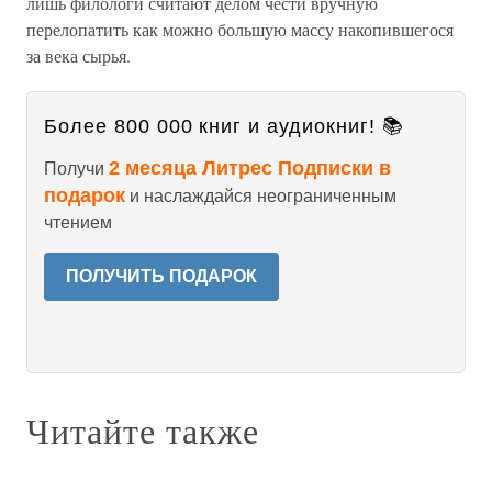
лишь филологи считают делом чести вручную
перелопатить как можно большую массу накопившегося
за века сырья.
Более 800 000 книг и аудиокниг! 📚
2 месяца Литрес Подписки в
Получи
подарок
и наслаждайся неограниченным
чтением
ПОЛУЧИТЬ ПОДАРОК
Читайте также