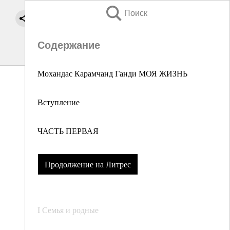
Поиск
Содержание
Мохандас Карамчанд Ганди МОЯ ЖИЗНЬ
Вступление
ЧАСТЬ ПЕРВАЯ
Продолжение на Литрес
I Семья и родные