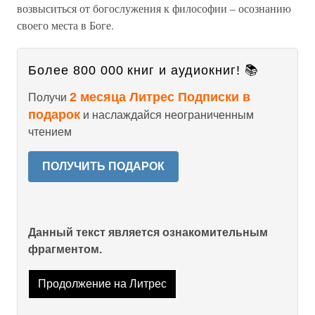
возвыситься от богослужения к философии – осознанию
своего места в Боге.
Более 800 000 книг и аудиокниг! 📚
2 месяца Литрес Подписки в
Получи
подарок
и наслаждайся неограниченным
чтением
ПОЛУЧИТЬ ПОДАРОК
Данный текст является ознакомительным
фрагментом.
Продолжение на Литрес