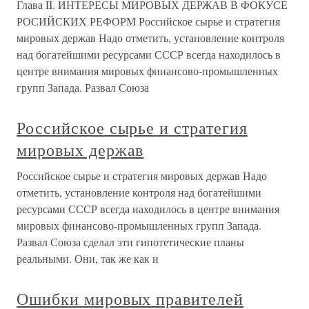
Глава II. ИНТЕРЕСЫ МИРОВЫХ ДЕРЖАВ В ФОКУСЕ
РОСИЙСКИХ РЕФОРМ Российское сырье и стратегия
мировых держав Надо отметить, установление контроля
над богатейшими ресурсами СССР всегда находилось в
центре внимания мировых финансово-промышленных
групп Запада. Развал Союза
Российское сырье и стратегия
мировых держав
Российское сырье и стратегия мировых держав Надо
отметить, установление контроля над богатейшими
ресурсами СССР всегда находилось в центре внимания
мировых финансово-промышленных групп Запада.
Развал Союза сделал эти гипотетические планы
реальными. Они, так же как и
Ошибки мировых правителей