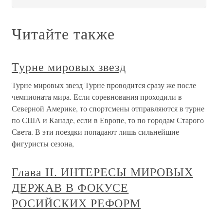
Читайте также
Турне мировых звезд
Турне мировых звезд Турне проводится сразу же после
чемпионата мира. Если соревнования проходили в
Северной Америке, то спортсмены отправляются в турне
по США и Канаде, если в Европе, то по городам Старого
Света. В эти поездки попадают лишь сильнейшие
фигуристы сезона,
Глава II. ИНТЕРЕСЫ МИРОВЫХ
ДЕРЖАВ В ФОКУСЕ
РОСИЙСКИХ РЕФОРМ