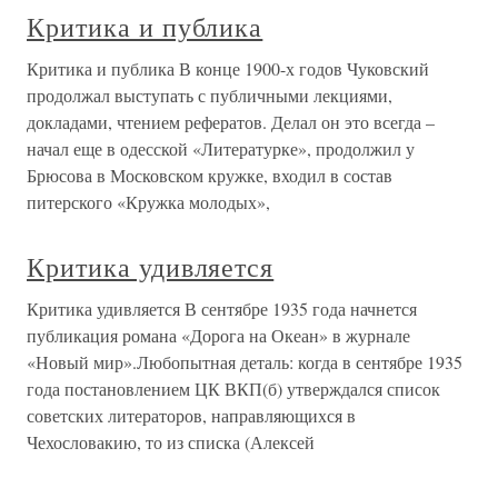
Критика и публика
Критика и публика В конце 1900-х годов Чуковский
продолжал выступать с публичными лекциями,
докладами, чтением рефератов. Делал он это всегда –
начал еще в одесской «Литературке», продолжил у
Брюсова в Московском кружке, входил в состав
питерского «Кружка молодых»,
Критика удивляется
Критика удивляется В сентябре 1935 года начнется
публикация романа «Дорога на Океан» в журнале
«Новый мир».Любопытная деталь: когда в сентябре 1935
года постановлением ЦК ВКП(б) утверждался список
советских литераторов, направляющихся в
Чехословакию, то из списка (Алексей