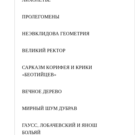
ПРОЛЕГОМЕНЫ
НЕЭВКЛИДОВА ГЕОМЕТРИЯ
ВЕЛИКИЙ РЕКТОР
САРКАЗМ КОРИФЕЯ И КРИКИ
«БЕОТИЙЦЕВ»
ВЕЧНОЕ ДЕРЕВО
МИРНЫЙ ШУМ ДУБРАВ
ГАУСС, ЛОБАЧЕВСКИЙ И ЯНОШ
БОЛЬЯЙ