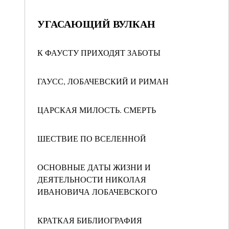
УГАСАЮЩИЙ ВУЛКАН
К ФАУСТУ ПРИХОДЯТ ЗАБОТЫ
ГАУСС, ЛОБАЧЕВСКИЙ И РИМАН
ЦАРСКАЯ МИЛОСТЬ. СМЕРТЬ
ШЕСТВИЕ ПО ВСЕЛЕННОЙ
ОСНОВНЫЕ ДАТЫ ЖИЗНИ И
ДЕЯТЕЛЬНОСТИ НИКОЛАЯ
ИВАНОВИЧА ЛОБАЧЕВСКОГО
КРАТКАЯ БИБЛИОГРАФИЯ