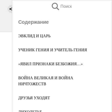
Поиск
Содержание
ЭВКЛИД И ЦАРЬ
УЧЕНИК ГЕНИЯ И УЧИТЕЛЬ ГЕНИЯ
«ЯВИЛ ПРИЗНАКИ БЕЗБОЖИЯ…»
ВОЙНА ВЕЛИКАЯ И ВОЙНА
НИЧТОЖЕСТВ
ДРУЗЬЯ УХОДЯТ
ЛИХОЛЕТЬЕ