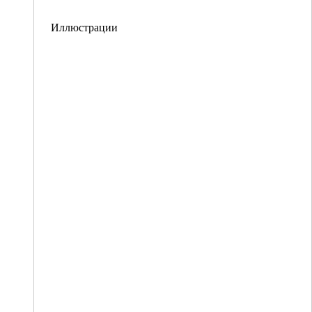
Иллюстрации