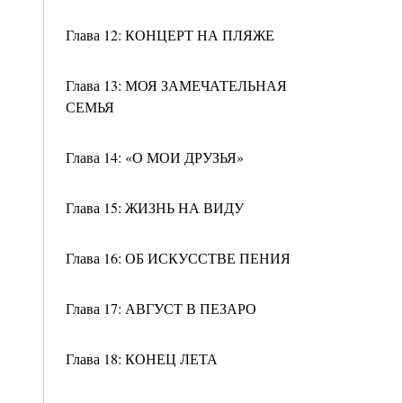
Глава 12: КОНЦЕРТ НА ПЛЯЖЕ
Глава 13: МОЯ ЗАМЕЧАТЕЛЬНАЯ
СЕМЬЯ
Глава 14: «О МОИ ДРУЗЬЯ»
Глава 15: ЖИЗНЬ НА ВИДУ
Глава 16: ОБ ИСКУССТВЕ ПЕНИЯ
Глава 17: АВГУСТ В ПЕЗАРО
Глава 18: КОНЕЦ ЛЕТА