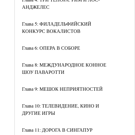
АНДЖЕЛЕС
Глава 5: ФИЛАДЕЛЬФИЙСКИЙ
КОНКУРС ВОКАЛИСТОВ
Глава 6: ОПЕРА В СОБОРЕ
Глава 8: МЕЖДУНАРОДНОЕ КОННОЕ
ШОУ ПАВАРОТТИ
Глава 9: МЕШОК НЕПРИЯТНОСТЕЙ
Глава 10: ТЕЛЕВИДЕНИЕ, КИНО И
ДРУГИЕ ИГРЫ
Глава 11: ДОРОГА В СИНГАПУР