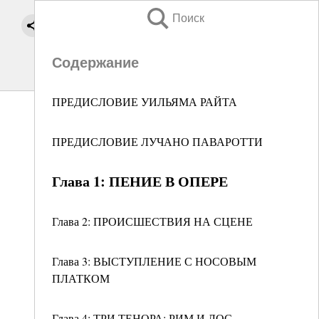
Поиск
Содержание
ПРЕДИСЛОВИЕ УИЛЬЯМА РАЙТА
ПРЕДИСЛОВИЕ ЛУЧАНО ПАВАРОТТИ
Глава 1: ПЕНИЕ В ОПЕРЕ
Глава 2: ПРОИСШЕСТВИЯ НА СЦЕНЕ
Глава 3: ВЫСТУПЛЕНИЕ С НОСОВЫМ
ПЛАТКОМ
Глава 4: ТРИ ТЕНОРА: РИМ И ЛОС-