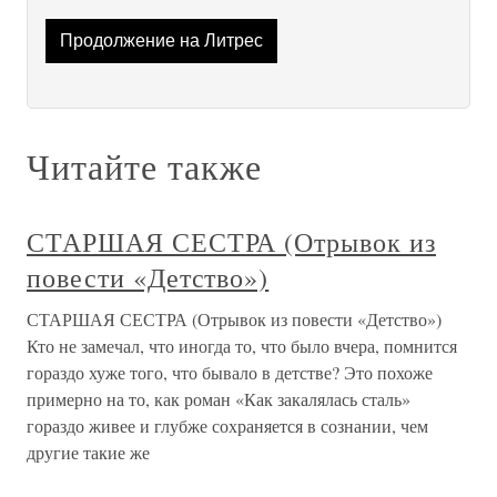
Продолжение на Литрес
Читайте также
СТАРШАЯ СЕСТРА (Отрывок из
повести «Детство»)
СТАРШАЯ СЕСТРА (Отрывок из повести «Детство»)
Кто не замечал, что иногда то, что было вчера, помнится
гораздо хуже того, что бывало в детстве? Это похоже
примерно на то, как роман «Как закалялась сталь»
гораздо живее и глубже сохраняется в сознании, чем
другие такие же