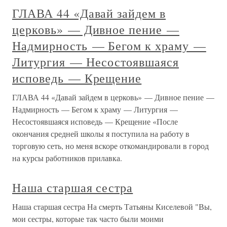
ГЛАВА 44 «Давай зайдем в
церковь» — Дивное пение —
Надмирность — Бегом к храму —
Литургия — Несостоявшаяся
исповедь — Крещение
ГЛАВА 44 «Давай зайдем в церковь» — Дивное пение —
Надмирность — Бегом к храму — Литургия —
Несостоявшаяся исповедь — Крещение «После
окончания средней школы я поступила на работу в
торговую сеть, но меня вскоре откомандировали в город
на курсы работников прилавка.
Наша старшая сестра
Наша старшая сестра На смерть Татьяны Киселевой "Вы,
мои сестры, которые так часто были моими