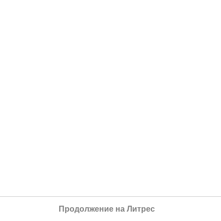
Продолжение на Литрес