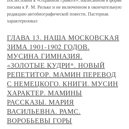
письма к Р. М. Рильке и не включенном в окончательную
редакцию автобиографической повести, Пастернак
характеризовал
ГЛАВА 13. НАША МОСКОВСКАЯ
ЗИМА 1901-1902 ГОДОВ.
МУСИНА ГИМНАЗИЯ.
«ЗОЛОТЫЕ КУДРИ*. НОВЫЙ
РЕПЕТИТОР. МАМИН ПЕРЕВОД
С НЕМЕЦКОГО. КНИГИ. МУСИН
ХАРАКТЕР. МАМИНЫ
РАССКАЗЫ. МАРИЯ
ВАСИЛЬЕВНА. РАМС.
ВОРОБЬЕВЫ ГОРЫ