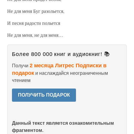
Не для меня Буг разольется,
И песня радости польется
Не для меня, не для меня…
Более 800 000 книг и аудиокниг! 📚
2 месяца Литрес Подписки в
Получи
подарок
и наслаждайся неограниченным
чтением
ПОЛУЧИТЬ ПОДАРОК
Данный текст является ознакомительным
фрагментом.