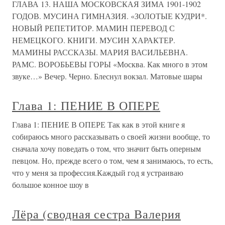
ГЛАВА 13. НАША МОСКОВСКАЯ ЗИМА 1901-1902
ГОДОВ. МУСИНА ГИМНАЗИЯ. «ЗОЛОТЫЕ КУДРИ*.
НОВЫЙ РЕПЕТИТОР. МАМИН ПЕРЕВОД С
НЕМЕЦКОГО. КНИГИ. МУСИН ХАРАКТЕР.
МАМИНЫ РАССКАЗЫ. МАРИЯ ВАСИЛЬЕВНА.
РАМС. ВОРОБЬЕВЫ ГОРЫ «Москва. Как много в этом
звуке…» Вечер. Черно. Блеснул вокзал. Матовые шары
Глава 1: ПЕНИЕ В ОПЕРЕ
Глава 1: ПЕНИЕ В ОПЕРЕ Так как в этой книге я
собираюсь много рассказывать о своей жизни вообще, то
сначала хочу поведать о том, что значит быть оперным
певцом. Но, прежде всего о том, чем я занимаюсь, то есть,
что у меня за профессия.Каждый год я устраиваю
большое конное шоу в
Лёра (сводная сестра Валерия