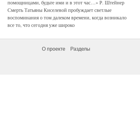
помощницами, будьте ими и в этот час…» Р. Штейнер
Смерть Татьяны Киселевой пробуждает светлые
воспоминания о том далеком времени, когда возникало
все то, что сегодня уже широко
О проекте
Разделы