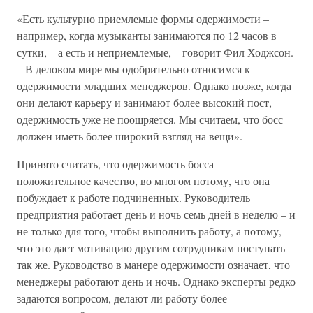
«Есть культурно приемлемые формы одержимости –
например, когда музыканты занимаются по 12 часов в
сутки, – а есть и неприемлемые, – говорит Фил Ходжсон.
– В деловом мире мы одобрительно относимся к
одержимости младших менеджеров. Однако позже, когда
они делают карьеру и занимают более высокий пост,
одержимость уже не поощряется. Мы считаем, что босс
должен иметь более широкий взгляд на вещи».
Принято считать, что одержимость босса –
положительное качество, во многом потому, что она
побуждает к работе подчиненных. Руководитель
предприятия работает день и ночь семь дней в неделю – и
не только для того, чтобы выполнить работу, а потому,
что это дает мотивацию другим сотрудникам поступать
так же. Руководство в манере одержимости означает, что
менеджеры работают день и ночь. Однако эксперты редко
задаются вопросом, делают ли работу более