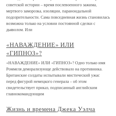
советской истории – время послевоенного зажима,
мертвого заморозка, изоляции, параноидальной
подозрительности. Сама повседневная жизнь становилась
возможна только на условии постоянной сделки с
дьяволом. Или
«НАВАЖДЕНИЕ» ИЛИ
«ГИПНОЗ»?
«НАВАЖДЕНИЕ» ИЛИ «ГИПНОЗ»? Одно только имя
Роммеля деморализующе действовало на противника.
Британские солдаты испытывали мистический ужас
перед фигурой немецкого генерала – об этом
свидетельствует приказ, подписанный английским
главнокомандующим
Жизнь и времена Джека Уэлча