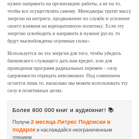
нужно направить на организацию работы, а не на то,
чтобы все осуществлять самому. Менеджеры тратят массу
энергии на интриги, продвижение по службе и усиление
своего влияния на корпоративную политику. Если эту
энергию освободить и направить в нужное русло, то
будут высвобождены огромные силы».
Используется ли эта энергия для того, чтобы убедить
банковского служащего дать вам кредит, или для
проведения программ радикальных перемен – силу
одержимости отрицать невозможно. Под сомнением
остается лишь то, насколько мы можем использовать эту
силу в позитивных целях.
Более 800 000 книг и аудиокниг! 📚
2 месяца Литрес Подписки в
Получи
подарок
и наслаждайся неограниченным
чтением