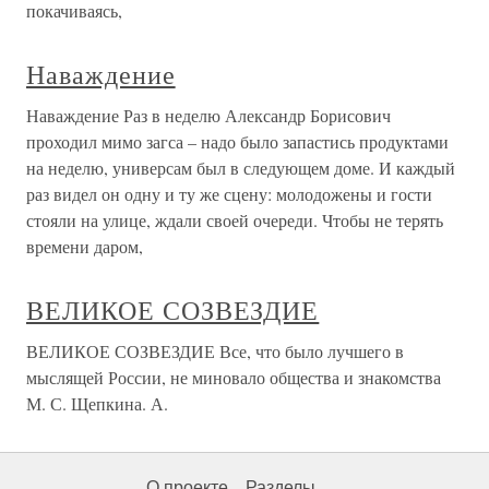
покачиваясь,
Наваждение
Наваждение Раз в неделю Александр Борисович
проходил мимо загса – надо было запастись продуктами
на неделю, универсам был в следующем доме. И каждый
раз видел он одну и ту же сцену: молодожены и гости
стояли на улице, ждали своей очереди. Чтобы не терять
времени даром,
ВЕЛИКОЕ СОЗВЕЗДИЕ
ВЕЛИКОЕ СОЗВЕЗДИЕ Все, что было лучшего в
мыслящей России, не миновало общества и знакомства
М. С. Щепкина. А.
О проекте
Разделы