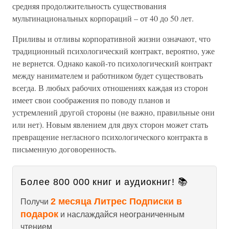
средняя продолжительность существования
мультинациональных корпораций – от 40 до 50 лет.
Приливы и отливы корпоративной жизни означают, что
традиционный психологический контракт, вероятно, уже
не вернется. Однако какой-то психологический контракт
между нанимателем и работником будет существовать
всегда. В любых рабочих отношениях каждая из сторон
имеет свои соображения по поводу планов и
устремлений другой стороны (не важно, правильные они
или нет). Новым явлением для двух сторон может стать
превращение негласного психологического контракта в
письменную договоренность.
Более 800 000 книг и аудиокниг! 📚
2 месяца Литрес Подписки в
Получи
подарок
и наслаждайся неограниченным
чтением