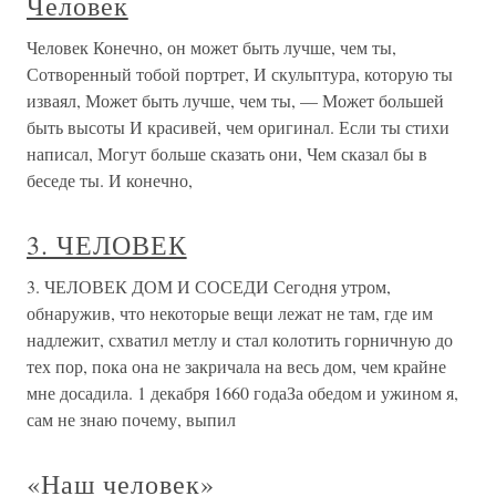
Человек
Человек Конечно, он может быть лучше, чем ты,
Сотворенный тобой портрет, И скульптура, которую ты
изваял, Может быть лучше, чем ты, — Может большей
быть высоты И красивей, чем оригинал. Если ты стихи
написал, Могут больше сказать они, Чем сказал бы в
беседе ты. И конечно,
3. ЧЕЛОВЕК
3. ЧЕЛОВЕК ДОМ И СОСЕДИ Сегодня утром,
обнаружив, что некоторые вещи лежат не там, где им
надлежит, схватил метлу и стал колотить горничную до
тех пор, пока она не закричала на весь дом, чем крайне
мне досадила. 1 декабря 1660 годаЗа обедом и ужином я,
сам не знаю почему, выпил
«Наш человек»