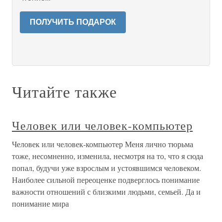
ПОЛУЧИТЬ ПОДАРОК
Читайте также
Человек или человек-компьютер
Человек или человек-компьютер Меня лично тюрьма
тоже, несомненно, изменила, несмотря на то, что я сюда
попал, будучи уже взрослым и устоявшимся человеком.
Наиболее сильной переоценке подверглось понимание
важности отношений с близкими людьми, семьей. Да и
понимание мира