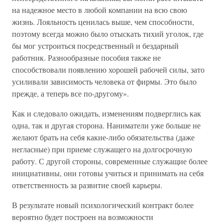
на надежное место в любой компании на всю свою
жизнь. Лояльность ценилась выше, чем способности,
поэтому всегда можно было отыскать тихий уголок, где
бы мог устроиться посредственный и бездарный
работник. Разнообразные пособия также не
способствовали появлению хорошей рабочей силы, зато
усиливали зависимость человека от фирмы. Это было
прежде, а теперь все по-другому».
Как и следовало ожидать, изменениям подверглись как
одна, так и другая сторона. Наниматели уже больше не
желают брать на себя какие-либо обязательства (даже
негласные) при приеме служащего на долгосрочную
работу. С другой стороны, современные служащие более
инициативны, они готовы учиться и принимать на себя
ответственность за развитие своей карьеры.
В результате новый психологический контракт более
вероятно будет построен на возможности