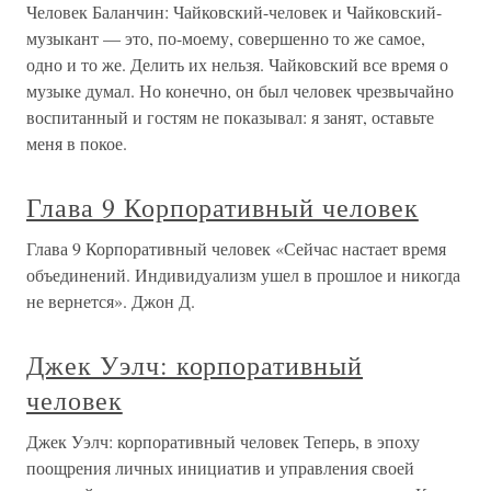
Человек Баланчин: Чайковский-человек и Чайковский-
музыкант — это, по-моему, совершенно то же самое,
одно и то же. Делить их нельзя. Чайковский все время о
музыке думал. Но конечно, он был человек чрезвычайно
воспитанный и гостям не показывал: я занят, оставьте
меня в покое.
Глава 9 Корпоративный человек
Глава 9 Корпоративный человек «Сейчас настает время
объединений. Индивидуализм ушел в прошлое и никогда
не вернется». Джон Д.
Джек Уэлч: корпоративный
человек
Джек Уэлч: корпоративный человек Теперь, в эпоху
поощрения личных инициатив и управления своей