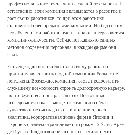
профессионального роста, чем на слепой лояльности. И
естественно, если компания вкладывается в развитие и
рост своих работников, то при этом работники
становятся более преданными компании. Но беда в том,
что обученными работниками начинают интересоваться
компании-конкуренты. Сейчас нет каких-то единых
методов сохранения персонала, в каждой фирме они
свои.
Есть еще одно обстоятельство, почему работа по
принципу «всю жизнь в одной компании» больше не
популярна. Возможно, компания готова предоставить
служащему возможность строить долгосрочную карьеру,
но что будет, если она развалится? Постоянные
исследования показывают, что компании сейчас
существуют не очень долго. По мнению одного
аналитика, корпоративная жизнь фирм в Японии и
Европе в среднем ограничивается сроком 12,5 лет. Арье
де Геус из Лондонской бизнес-школы считает, что