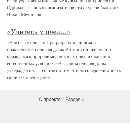
были учреждены ежегодные курсы по бактериологии.
Одним из главных организаторов этих курсов был Илья
Ильич Мечников.
«Учитесь у пчел...»
«Учитесь у пчел...» При разработке приемов
практического пчеловодства Витвицкий неизменно
обращался к природе медоносных пчел, их жизни в
естественных условиях. «Вся тайна пчеловодства, —
утверждал он, — состоит в том, чтобы совершенно знать
свойства пчел и уметь
О проекте
Разделы