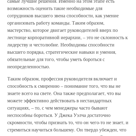
самые лучшие решения. Именно на этом этапе есть
возможность оценить такие необходимые для
сотрудников высшего звена способности, как умение
организовать работу команды. Таким образом,
мастерство, которое двигает руководителей вверх по
лестнице корпоративной иерархии, – это не склонность к
лидерству и честолюбие. Необходимы способности
высшего порядка, стратегические навыки и умения,
обязательные для того, чтобы уметь бороться с
неопределенностью.
Таким образом, профессия руководителя включает и
способность к смирению – понимание того, что вы не
знаете всего на свете. Она также предполагает, что вы
можете эффективно действовать в нестандартных
ситуациях, – то, с чем менеджеры часто бывают
неспособны бороться. У Джека Уэлча достаточно
скромности, чтобы признать то, что он чего-то не знает, и
стремиться научиться большему. Он твердо убежден, что