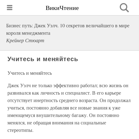
ВикиЧтение
Бизнес путь: Джек Уэлч. 10 секретов величайшего в мире
короля менеджмента
Крейнер Стюарт
Учитесь и меняйтесь
Учитесь и меняйтесь
Джек Уэлч не только эффективно работал; всю жизнь он
развивался как личность и специалист. В его карьере
отсутствует инертность среднего возраста. Он продолжал
учиться, постоянно добавляя все новые знания к уже
имеющемуся внушительному багажу. Он постоянно
менялся, не обращая внимания на социальные
стереотипы.