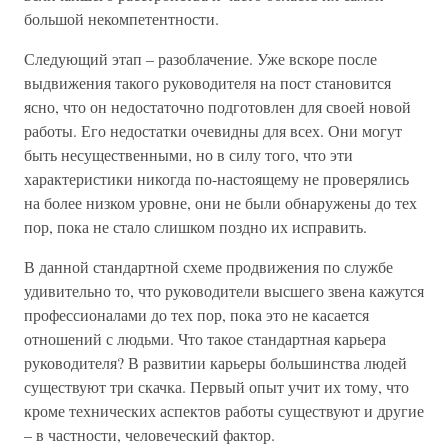
большой некомпетентности.
Следующий этап – разоблачение. Уже вскоре после
выдвижения такого руководителя на пост становится
ясно, что он недостаточно подготовлен для своей новой
работы. Его недостатки очевидны для всех. Они могут
быть несущественными, но в силу того, что эти
характеристики никогда по-настоящему не проверялись
на более низком уровне, они не были обнаружены до тех
пор, пока не стало слишком поздно их исправить.
В данной стандартной схеме продвижения по службе
удивительно то, что руководители высшего звена кажутся
профессионалами до тех пор, пока это не касается
отношений с людьми. Что такое стандартная карьера
руководителя? В развитии карьеры большинства людей
существуют три скачка. Первый опыт учит их тому, что
кроме технических аспектов работы существуют и другие
– в частности, человеческий фактор.