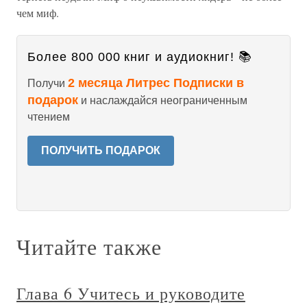
чем миф.
Более 800 000 книг и аудиокниг! 📚
2 месяца Литрес Подписки в
Получи
подарок
и наслаждайся неограниченным
чтением
ПОЛУЧИТЬ ПОДАРОК
Читайте также
Глава 6 Учитесь и руководите