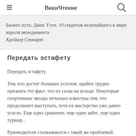
ВикиЧтение
Бизнес путь: Джек Уэлч. 10 секретов величайшего в мире
короля менеджмента
Крейнер Стюарт
Передать эстафету
Передать эстафету
Тем, кто достиг больших успехов, крайне трудно
признать тот факт, что их силы на исходе. Некоторые
спортивные звезды печально известны тем, что
продолжают выступать, хотя их мастерство уже давно
угасло. Еще одно сражение, еще один забег, еще один
турнир…
Руководители сталкиваются с такой же проблемой.