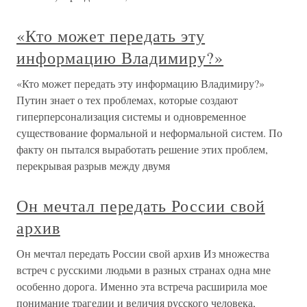
«Кто может передать эту
информацию Владимиру?»
«Кто может передать эту информацию Владимиру?»
Путин знает о тех проблемах, которые создают
гиперперсонализация системы и одновременное
существование формальной и неформальной систем. По
факту он пытался выработать решение этих проблем,
перекрывая разрыв между двумя
Он мечтал передать России свой
архив
Он мечтал передать России свой архив Из множества
встреч с русскими людьми в разных странах одна мне
особенно дорога. Именно эта встреча расширила мое
понимание трагедии и величия русского человека,