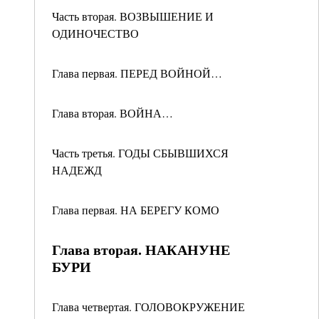
Часть вторая. ВОЗВЫШЕНИЕ И
ОДИНОЧЕСТВО
Глава первая. ПЕРЕД ВОЙНОЙ…
Глава вторая. ВОЙНА…
Часть третья. ГОДЫ СБЫВШИХСЯ
НАДЕЖД
Глава первая. НА БЕРЕГУ КОМО
Глава вторая. НАКАНУНЕ
БУРИ
Глава четвертая. ГОЛОВОКРУЖЕНИЕ