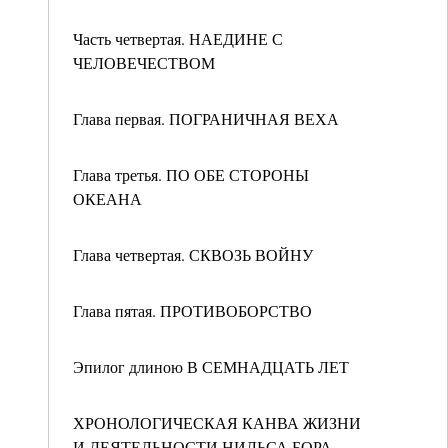
Часть четвертая. НАЕДИНЕ С
ЧЕЛОВЕЧЕСТВОМ
Глава первая. ПОГРАНИЧНАЯ ВЕХА
Глава третья. ПО ОБЕ СТОРОНЫ
ОКЕАНА
Глава четвертая. СКВОЗЬ ВОЙНУ
Глава пятая. ПРОТИВОБОРСТВО
Эпилог длиною В СЕМНАДЦАТЬ ЛЕТ
ХРОНОЛОГИЧЕСКАЯ КАНВА ЖИЗНИ
И ДЕЯТЕЛЬНОСТИ НИЛЬСА БОРА