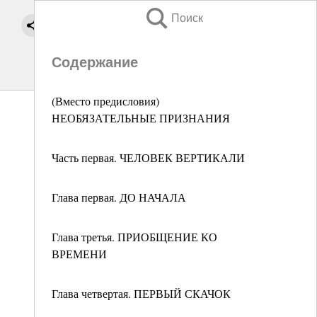
Поиск
Содержание
(Вместо предисловия)
НЕОБЯЗАТЕЛЬНЫЕ ПРИЗНАНИЯ
Часть первая. ЧЕЛОВЕК ВЕРТИКАЛИ
Глава первая. ДО НАЧАЛА
Глава третья. ПРИОБЩЕНИЕ КО
ВРЕМЕНИ
Глава четвертая. ПЕРВЫЙ СКАЧОК