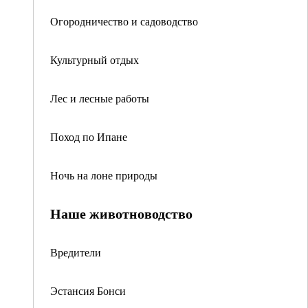
Огородничество и садоводство
Культурный отдых
Лес и лесные работы
Поход по Ипане
Ночь на лоне природы
Наше животноводство
Вредители
Эстансия Бонси