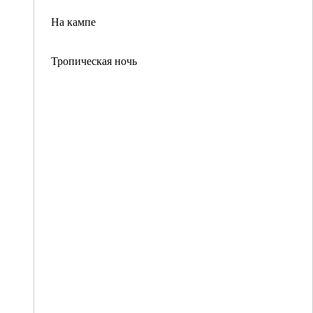
На кампе
Тропическая ночь