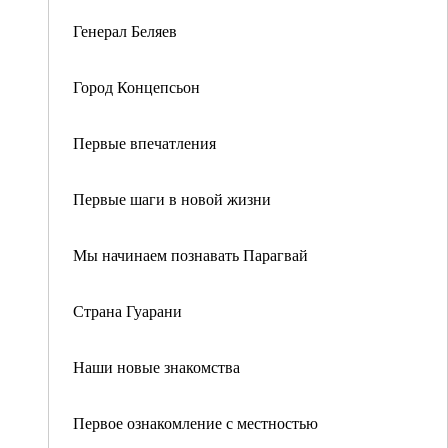
Генерал Беляев
Город Концепсьон
Первые впечатления
Первые шаги в новой жизни
Мы начинаем познавать Парагвай
Страна Гуарани
Наши новые знакомства
Первое ознакомление с местностью