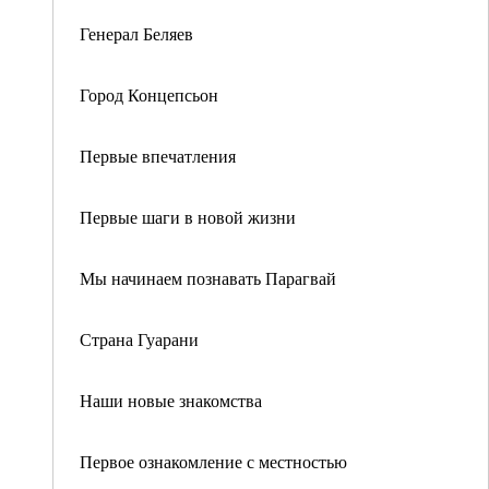
Генерал Беляев
Город Концепсьон
Первые впечатления
Первые шаги в новой жизни
Мы начинаем познавать Парагвай
Страна Гуарани
Наши новые знакомства
Первое ознакомление с местностью