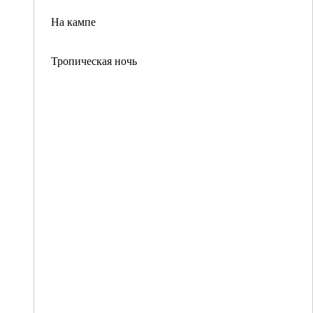
На кампе
Тропическая ночь