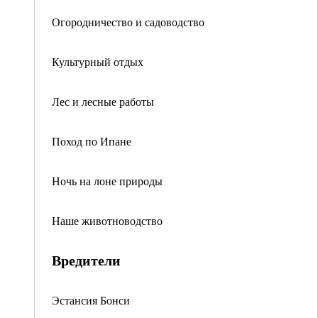
Огородничество и садоводство
Культурный отдых
Лес и лесные работы
Поход по Ипане
Ночь на лоне природы
Наше животноводство
Вредители
Эстансия Бонси