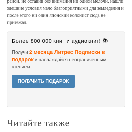
район, не оставив без внимания ни одной мелочи, нашли
здешние условия мало благоприятными для земледелия и
после этого ни один японский колонист сюда не
приезжал.
Более 800 000 книг и аудиокниг! 📚
2 месяца Литрес Подписки в
Получи
подарок
и наслаждайся неограниченным
чтением
ПОЛУЧИТЬ ПОДАРОК
Читайте также