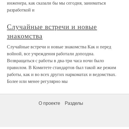
инженера, как сказали бы мы сегодня, заниматься
разработкой и
Случайные встречи и новые
знакомства
Случайные встречи и новые знакомства Как и перед
войной, все учреждения работали допоздна.
Возвращаться с работы в два-три часа ночи было
правилом. В Комитете стандартов был такой же режим
работы, как и во всех других наркоматах и ведомствах.
Более или менее регулярно мы
О проекте
Разделы