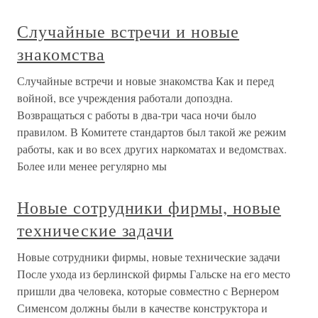
Случайные встречи и новые
знакомства
Случайные встречи и новые знакомства Как и перед
войной, все учреждения работали допоздна.
Возвращаться с работы в два-три часа ночи было
правилом. В Комитете стандартов был такой же режим
работы, как и во всех других наркоматах и ведомствах.
Более или менее регулярно мы
Новые сотрудники фирмы, новые
технические задачи
Новые сотрудники фирмы, новые технические задачи
После ухода из берлинской фирмы Гальске на его место
пришли два человека, которые совместно с Вернером
Сименсом должны были в качестве конструктора и