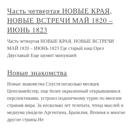
Часть четвертая НОВЫЕ КРАЯ,
НОВЫЕ ВСТРЕЧИ МАЙ 1820 –
ИЮНЬ 1823
Часть четвертая НОВЫЕ КРАЯ, НОВЫЕ ВСТРЕЧИ
МАЙ 1820 – ИЮНЬ 1823 Где старый наш Орел
Двуглавый Еще шумит минувшей
Новые знакомства
Новые знакомства Спустя несколько месяцев
Цепельмейстер, еще более окрыленный открывшимися
перспективами, устроил подопечному турне по многим
странам мира. За несколько лет телепата, чтеца мыслей и
медиума увидели Аргентина, Бразилия, Япония и многие
другие страны.Не