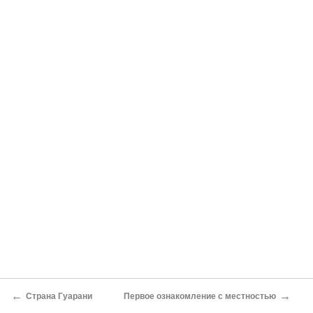
←
→
Страна Гуарани
Первое ознакомление с местностью