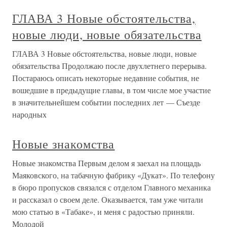
ГЛАВА 3 Новые обстоятельства,
новые люди, новые обязательства
ГЛАВА 3 Новые обстоятельства, новые люди, новые
обязательства Продолжаю после двухлетнего перерыва.
Постараюсь описать некоторые недавние события, не
вошедшие в предыдущие главы, в том числе мое участие
в значительнейшем событии последних лет — Съезде
народных
Новые знакомства
Новые знакомства Первым делом я заехал на площадь
Маяковского, на табачную фабрику «Дукат». По телефону
в бюро пропусков связался с отделом Главного механика
и рассказал о своем деле. Оказывается, там уже читали
мою статью в «Табаке», и меня с радостью приняли.
Молодой