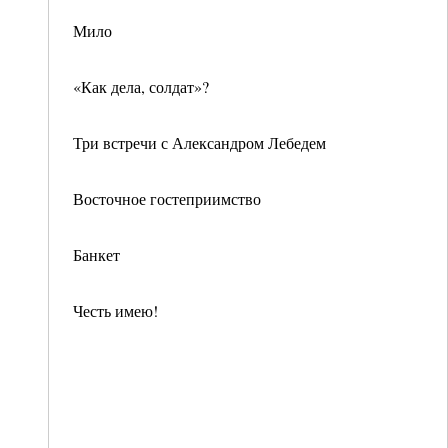
Мило
«Как дела, солдат»?
Три встречи с Александром Лебедем
Восточное гостеприимство
Банкет
Честь имею!