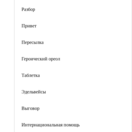
Разбор
Привет
Пересылка
Героический ореол
Таблетка
Эдельвейсы
Выговор
Интернациональная помощь