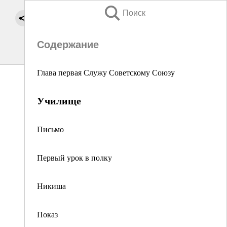
Поиск
Содержание
Глава первая Служу Советскому Союзу
Училище
Письмо
Первый урок в полку
Никиша
Показ