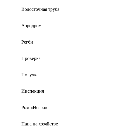
Водосточная труба
Аэродром
Регби
Проверка
Получка
Инспекция
Ром «Негро»
Папа на хозяйстве