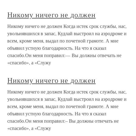
Никому ничего не должен
Никому ничего не должен Когда истек срок службы, нас,
увольнявшихся в запас, Кудлай выстроил на аэродроме и
всем, кроме меня, выдал по почетной грамоте. А мне
объявил устную благодарность. На что я сказал
спасибо.Он меня поправил:— Вы должны отвечать не
«спасибо», а «Служу
Никому ничего не должен
Никому ничего не должен Когда истек срок службы, нас,
увольнявшихся в запас, Кудлай выстроил на аэродроме и
всем, кроме меня, выдал по почетной грамоте. А мне
объявил устную благодарность. На что я сказал
спасибо.Он меня поправил:– Вы должны отвечать не
«спасибо», а «Служу