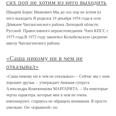
сих пор не хотим из него выходить
Швырёв Борис Иванович Мы до сих пор не хотим из
него выходить Я родился 19 декабря 1954 года в селе
Дёмкине Чаплыгинского района Липецкой области.
Русский. Православного вероисповедания. Член КПСС с
1975 года.В 1972 году закончил Колыбельскую среднюю
школу Чаплыгинского района
«Саша никому ни в чем не
отказывал»
«Саша никому ни в чем не отказывал» – Сейчас мы с ним
хорошие друзья, – утверждает бывшая супруга
Александра Кожевникова МАРГАРИТА. – На некоторые
черты характера, которые мне в нем не очень
импонируют, стараюсь не обращать внимания. Я просто
умолкаю. Он «взрывной» по