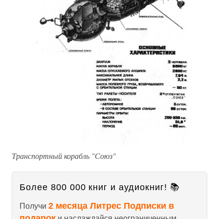
Транспортный корабль "Союз"
Более 800 000 книг и аудиокниг! 📚
2 месяца Литрес Подписки в
Получи
подарок
и наслаждайся неограниченным