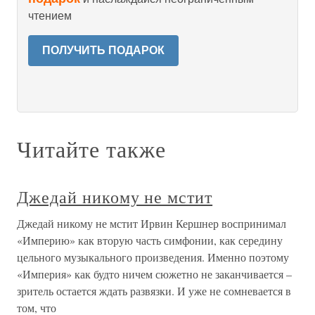
чтением
ПОЛУЧИТЬ ПОДАРОК
Читайте также
Джедай никому не мстит
Джедай никому не мстит Ирвин Кершнер воспринимал
«Империю» как вторую часть симфонии, как середину
цельного музыкального произведения. Именно поэтому
«Империя» как будто ничем сюжетно не заканчивается –
зритель остается ждать развязки. И уже не сомневается в
том, что