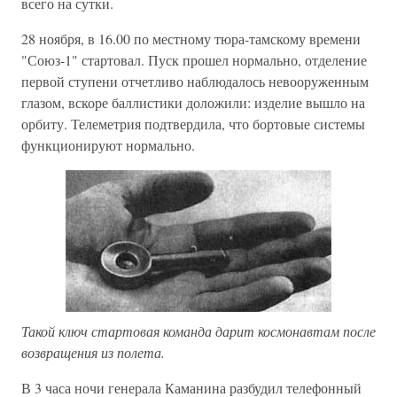
всего на сутки.
28 ноября, в 16.00 по местному тюра-тамскому времени
"Союз-1" стартовал. Пуск прошел нормально, отделение
первой ступени отчетливо наблюдалось невооруженным
глазом, вскоре баллистики доложили: изделие вышло на
орбиту. Телеметрия подтвердила, что бортовые системы
функционируют нормально.
Такой ключ стартовая команда дарит космонавтам после
возвращения из полета.
В 3 часа ночи генерала Каманина разбудил телефонный