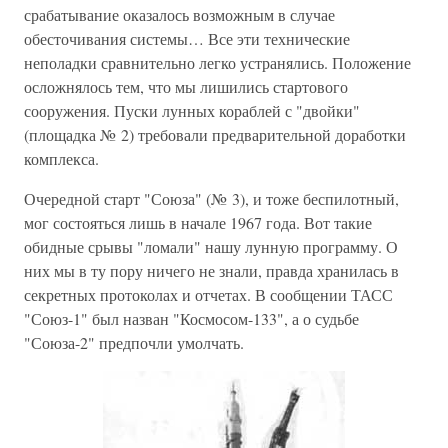
срабатывание оказалось возможным в случае
обесточивания системы… Все эти технические
неполадки сравнительно легко устранялись. Положение
осложнялось тем, что мы лишились стартового
сооружения. Пуски лунных кораблей с "двойки"
(площадка № 2) требовали предварительной доработки
комплекса.
Очередной старт "Союза" (№ 3), и тоже беспилотный,
мог состояться лишь в начале 1967 года. Вот такие
обидные срывы "ломали" нашу лунную программу. О
них мы в ту пору ничего не знали, правда хранилась в
секретных протоколах и отчетах. В сообщении ТАСС
"Союз-1" был назван "Космосом-133", а о судьбе
"Союза-2" предпочли умолчать.