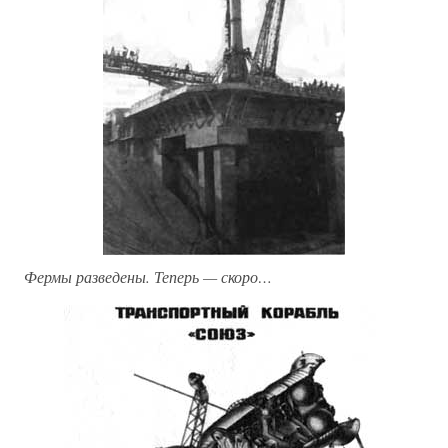
Фермы разведены. Теперь — скоро…