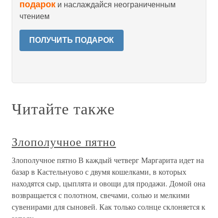
подарок
и наслаждайся неограниченным
чтением
ПОЛУЧИТЬ ПОДАРОК
Читайте также
Злополучное пятно
Злополучное пятно В каждый четверг Маргарита идет на
базар в Кастельнуово с двумя кошелками, в которых
находятся сыр, цыплята и овощи для продажи. Домой она
возвращается с полотном, свечами, солью и мелкими
сувенирами для сыновей. Как только солнце склоняется к