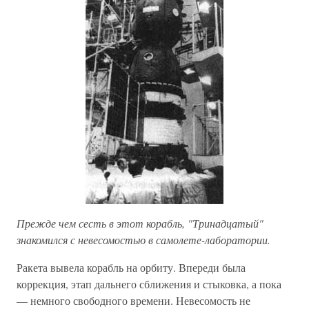
Прежде чем сесть в этот корабль, "Тринадцатый"
знакомился с невесомостью в самолете-лаборатории.
Ракета вывела корабль на орбиту. Впереди была
коррекция, этап дальнего сближения и стыковка, а пока
— немного свободного времени. Невесомость не