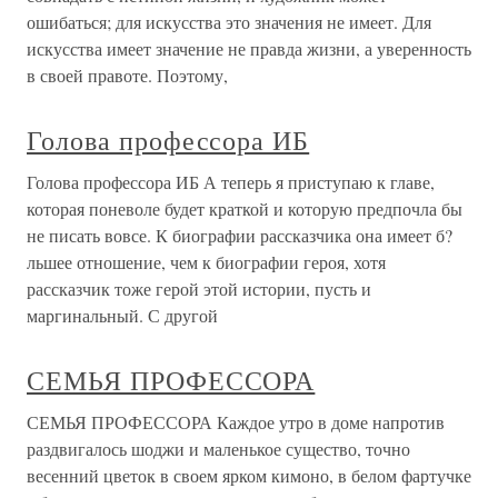
ошибаться; для искусства это значения не имеет. Для
искусства имеет значение не правда жизни, а уверенность
в своей правоте. Поэтому,
Голова профессора ИБ
Голова профессора ИБ А теперь я приступаю к главе,
которая поневоле будет краткой и которую предпочла бы
не писать вовсе. К биографии рассказчика она имеет б?
льшее отношение, чем к биографии героя, хотя
рассказчик тоже герой этой истории, пусть и
маргинальный. С другой
СЕМЬЯ ПРОФЕССОРА
СЕМЬЯ ПРОФЕССОРА Каждое утро в доме напротив
раздвигалось шоджи и маленькое существо, точно
весенний цветок в своем ярком кимоно, в белом фартучке