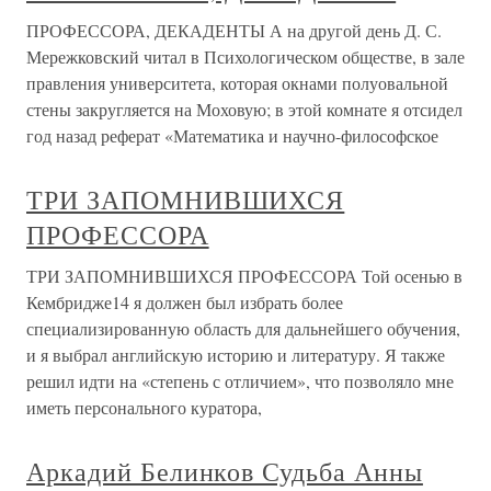
ПРОФЕССОРА, ДЕКАДЕНТЫ А на другой день Д. С.
Мережковский читал в Психологическом обществе, в зале
правления университета, которая окнами полуовальной
стены закругляется на Моховую; в этой комнате я отсидел
год назад реферат «Математика и научно-философское
ТРИ ЗАПОМНИВШИХСЯ
ПРОФЕССОРА
ТРИ ЗАПОМНИВШИХСЯ ПРОФЕССОРА Той осенью в
Кембридже14 я должен был избрать более
специализированную область для дальнейшего обучения,
и я выбрал английскую историю и литературу. Я также
решил идти на «степень с отличием», что позволяло мне
иметь персонального куратора,
Аркадий Белинков Судьба Анны