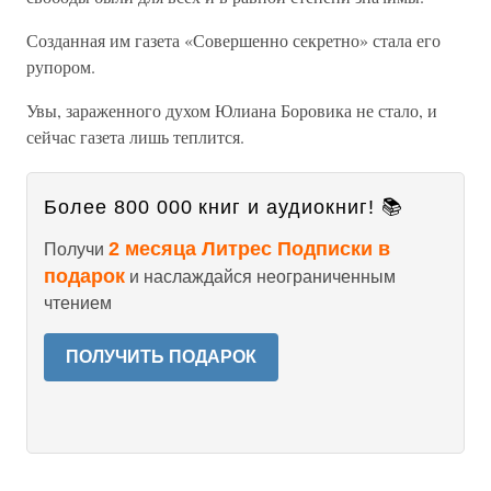
Созданная им газета «Совершенно секретно» стала его
рупором.
Увы, зараженного духом Юлиана Боровика не стало, и
сейчас газета лишь теплится.
Более 800 000 книг и аудиокниг! 📚
2 месяца Литрес Подписки в
Получи
подарок
и наслаждайся неограниченным
чтением
ПОЛУЧИТЬ ПОДАРОК