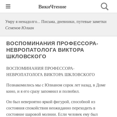
ВикиЧтение
Умру я ненадолго... Письма, дневники, путевые заметки
Семенов Юлиан
ВОСПОМИНАНИЯ ПРОФЕССОРА-
НЕВРОПАТОЛОГА ВИКТОРА
ШКЛОВСКОГО
ВОСПОМИНАНИЯ ПРОФЕССОРА-
НЕВРОПАТОЛОГА ВИКТОРА ШКЛОВСКОГО
Познакомились мы с Юлианом сорок лет назад, в Доме
кино, и я его сразу запомнил и полюбил.
Он был невероятно яркой фигурой, способной из
состояния спокойствия неожиданно переходить в
состояние шаровой молнии. Если человек ему был