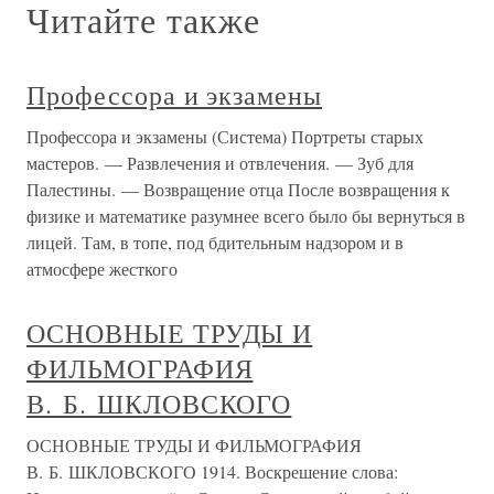
Читайте также
Профессора и экзамены
Профессора и экзамены (Система) Портреты старых
мастеров. — Развлечения и отвлечения. — Зуб для
Палестины. — Возвращение отца После возвращения к
физике и математике разумнее всего было бы вернуться в
лицей. Там, в топе, под бдительным надзором и в
атмосфере жесткого
ОСНОВНЫЕ ТРУДЫ И
ФИЛЬМОГРАФИЯ
В. Б. ШКЛОВСКОГО
ОСНОВНЫЕ ТРУДЫ И ФИЛЬМОГРАФИЯ
В. Б. ШКЛОВСКОГО 1914. Воскрешение слова: