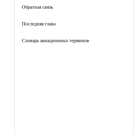
Обратная связь
Последняя глава
Словарь авиационных терминов