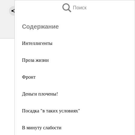
Поиск
Содержание
Интеллигенты
Проза жизни
Фронт
Деньги плочены!
Посадка "в таких условиях"
В минуту слабости