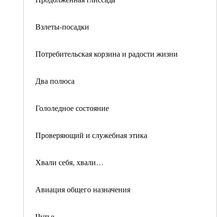
Взлеты-посадки
Потребительская корзина и радости жизни
Два полюса
Гололедное состояние
Проверяющий и служебная этика
Хвали себя, хвали…
Авиация общего назначения
Чутье