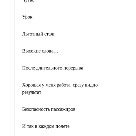
Урок
Льготный стаж
Высокие слова…
После длительного перерыва
Хорошая у меня работа: сразу видно
результат
Безопасность пассажиров
И так в каждом полете